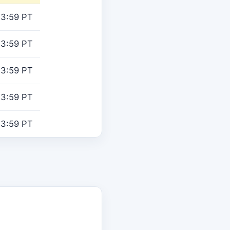
23:59 PT
23:59 PT
23:59 PT
23:59 PT
23:59 PT