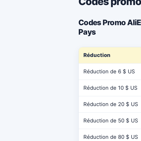
Codes promot
Codes Promo AliEx
Pays
Réduction
Réduction de 6 $ US
Réduction de 10 $ US
Réduction de 20 $ US
Réduction de 50 $ US
Réduction de 80 $ US