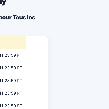
ay
pour Tous les
11 23:59 PT
11 23:59 PT
11 23:59 PT
11 23:59 PT
11 23:59 PT