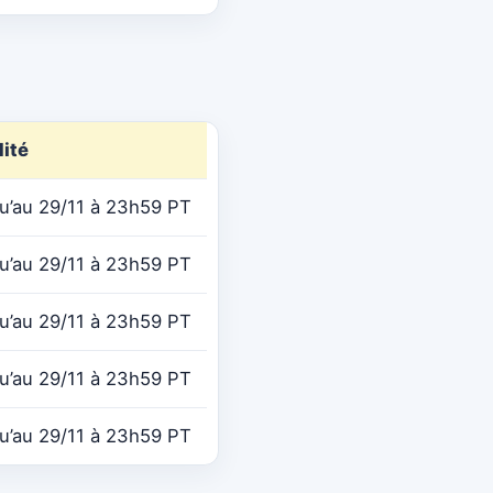
dité
u’au 29/11 à 23h59 PT
u’au 29/11 à 23h59 PT
u’au 29/11 à 23h59 PT
u’au 29/11 à 23h59 PT
u’au 29/11 à 23h59 PT