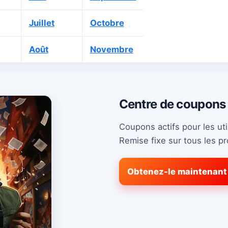
Juillet
Octobre
Août
Novembre
Centre de coupons 
Coupons actifs pour les uti
Remise fixe sur tous les pr
Obtenez-le maintenant