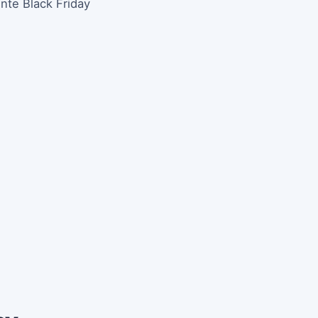
nte Black Friday