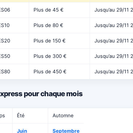
ES06
Plus de 45 €
Jusqu’au 29/11 
ES10
Plus de 80 €
Jusqu’au 29/11 
ES20
Plus de 150 €
Jusqu’au 29/11 
ES50
Plus de 300 €
Jusqu’au 29/11 
ES80
Plus de 450 €
Jusqu’au 29/11 
xpress pour chaque mois
ps
Été
Automne
Juin
Septembre