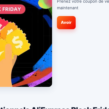
Prenez votre coupon de ve
maintenant
Avoir