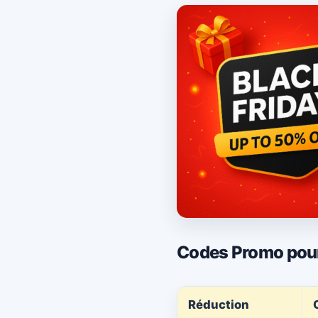
Codes Promo pour
Réduction