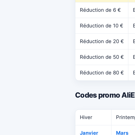
Réduction de 6 €
Réduction de 10 €
Réduction de 20 €
Réduction de 50 €
Réduction de 80 €
Codes promo AliE
Hiver
Printem
Janvier
Mars