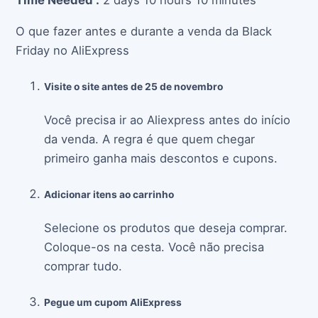
Time Needed :
2 days 10 hours 10 minutes
O que fazer antes e durante a venda da Black
Friday no AliExpress
Visite o site antes de 25 de novembro
Você precisa ir ao Aliexpress antes do início
da venda. A regra é que quem chegar
primeiro ganha mais descontos e cupons.
Adicionar itens ao carrinho
Selecione os produtos que deseja comprar.
Coloque-os na cesta. Você não precisa
comprar tudo.
Pegue um cupom AliExpress