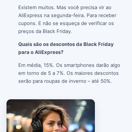
Existem muitos. Mas você precisa vir ao
AliExpress na segunda-feira. Para receber
cupons. E não se esqueça de verificar os
preços da Black Friday.
Quais são os descontos da Black Friday
para o AliExpress?
Em média, 15%. Os smartphones darão algo
em torno de 5 a 7%. Os maiores descontos
serão para roupas de inverno – até 50%.