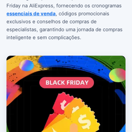
Friday na AliExpress, fornecendo os cronogramas
essenciais de venda
, códigos promocionais
exclusivos e conselhos de compras de
especialistas, garantindo uma jornada de compras
inteligente e sem complicações.