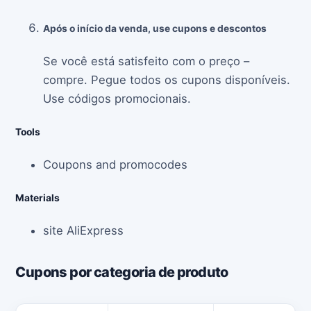
Após o início da venda, use cupons e descontos
Se você está satisfeito com o preço –
compre. Pegue todos os cupons disponíveis.
Use códigos promocionais.
Tools
Coupons and promocodes
Materials
site AliExpress
Cupons por categoria de produto