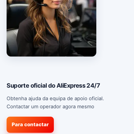
Suporte oficial do AliExpress 24/7
Obtenha ajuda da equipa de apoio oficial.
Contactar um operador agora mesmo
Para contactar