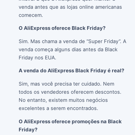
venda antes que as lojas online americanas
comecem.
O AliExpress oferece Black Friday?
Sim. Mas chama a venda de “Super Friday”. A
venda começa alguns dias antes da Black
Friday nos EUA.
A venda do AliExpress Black Friday é real?
Sim, mas você precisa ter cuidado. Nem
todos os vendedores oferecem descontos.
No entanto, existem muitos negócios
excelentes a serem encontrados.
O AliExpress oferece promoções na Black
Friday?