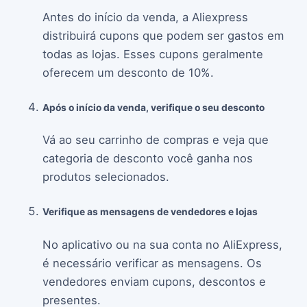
Antes do início da venda, a Aliexpress
distribuirá cupons que podem ser gastos em
todas as lojas. Esses cupons geralmente
oferecem um desconto de 10%.
Após o início da venda, verifique o seu desconto
Vá ao seu carrinho de compras e veja que
categoria de desconto você ganha nos
produtos selecionados.
Verifique as mensagens de vendedores e lojas
No aplicativo ou na sua conta no AliExpress,
é necessário verificar as mensagens. Os
vendedores enviam cupons, descontos e
presentes.