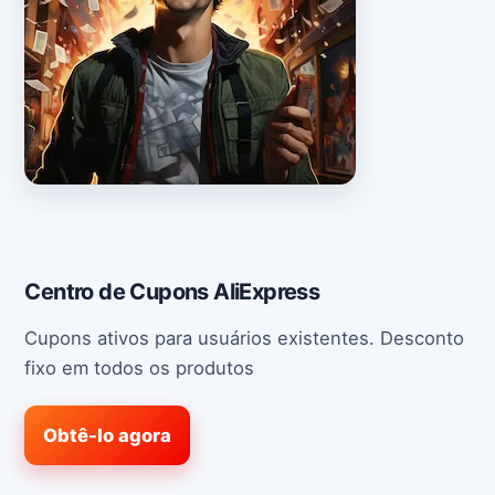
Centro de Cupons AliExpress
Cupons ativos para usuários existentes. Desconto
fixo em todos os produtos
Obtê-lo agora