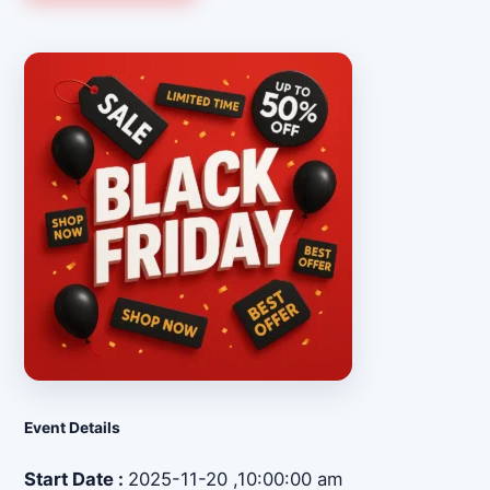
Event Details
Start Date :
2025-11-20
,10:00:00 am