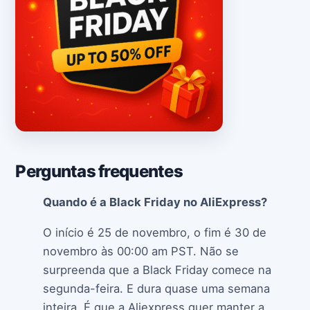
Perguntas frequentes
Quando é a Black Friday no AliExpress?
O início é 25 de novembro, o fim é 30 de
novembro às 00:00 am PST. Não se
surpreenda que a Black Friday comece na
segunda-feira. E dura quase uma semana
inteira. É que a Aliexpress quer manter a