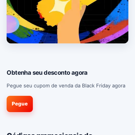
Obtenha seu desconto agora
Pegue seu cupom de venda da Black Friday agora
Pegue