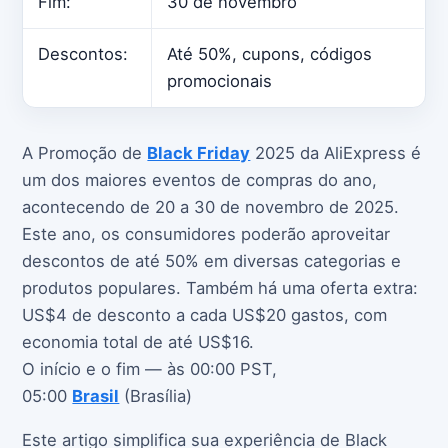
Fim:
30 de novembro
Descontos:
Até 50%, cupons, códigos
promocionais
A Promoção de
Black Friday
2025 da AliExpress é
um dos maiores eventos de compras do ano,
acontecendo de 20 a 30 de novembro de 2025.
Este ano, os consumidores poderão aproveitar
descontos de até 50% em diversas categorias e
produtos populares. Também há uma oferta extra:
US$4 de desconto a cada US$20 gastos, com
economia total de até US$16.
O início e o fim — às 00:00 PST,
05:00
Brasil
(Brasília)
Este artigo simplifica sua experiência de Black