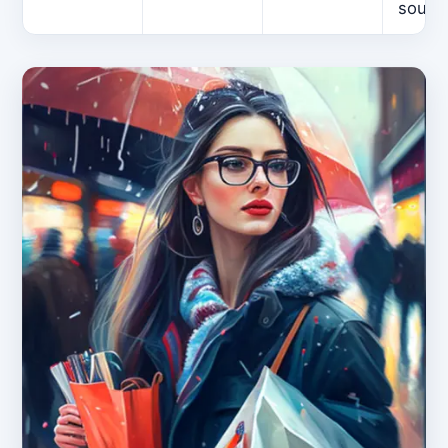
souha