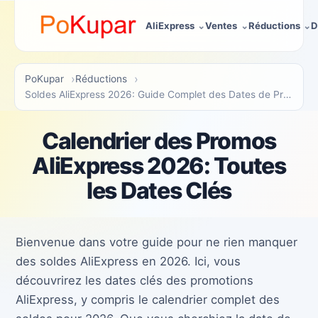
AliExpress
Ventes
Réductions
D
PoKupar
Réductions
Soldes AliExpress 2026: Guide Complet des Dates de Promotions
Calendrier des Promos
AliExpress 2026: Toutes
les Dates Clés
Bienvenue dans votre guide pour ne rien manquer
des soldes AliExpress en 2026. Ici, vous
découvrirez les dates clés des promotions
AliExpress, y compris le calendrier complet des