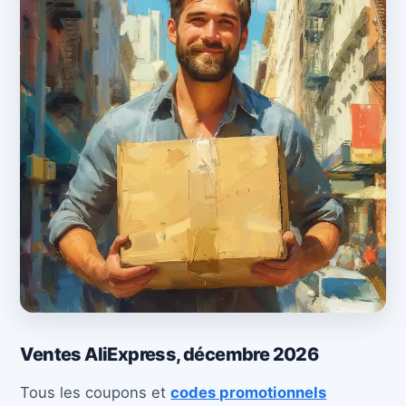
Ventes AliExpress, décembre 2026
Tous les coupons et
codes promotionnels