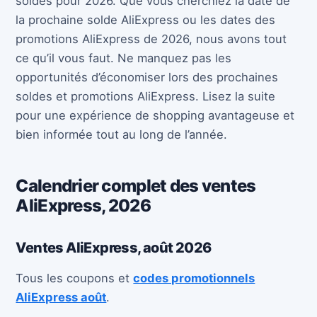
soldes pour 2026. Que vous cherchiez la date de
la prochaine solde AliExpress ou les dates des
promotions AliExpress de 2026, nous avons tout
ce qu’il vous faut. Ne manquez pas les
opportunités d’économiser lors des prochaines
soldes et promotions AliExpress. Lisez la suite
pour une expérience de shopping avantageuse et
bien informée tout au long de l’année.
Calendrier complet des ventes
AliExpress, 2026
Ventes AliExpress, août 2026
Tous les coupons et
codes promotionnels
AliExpress août
.