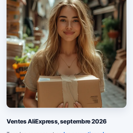
Ventes AliExpress, septembre 2026