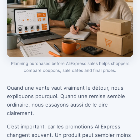
Planning purchases before AliExpress sales helps shoppers
compare coupons, sale dates and final prices.
Quand une vente vaut vraiment le détour, nous
expliquons pourquoi. Quand une remise semble
ordinaire, nous essayons aussi de le dire
clairement.
C’est important, car les promotions AliExpress
changent souvent. Un produit peut sembler moins