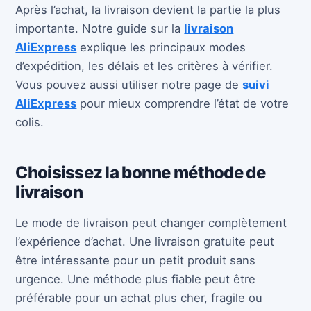
Après l’achat, la livraison devient la partie la plus
importante. Notre guide sur la
livraison
AliExpress
explique les principaux modes
d’expédition, les délais et les critères à vérifier.
Vous pouvez aussi utiliser notre page de
suivi
AliExpress
pour mieux comprendre l’état de votre
colis.
Choisissez la bonne méthode de
livraison
Le mode de livraison peut changer complètement
l’expérience d’achat. Une livraison gratuite peut
être intéressante pour un petit produit sans
urgence. Une méthode plus fiable peut être
préférable pour un achat plus cher, fragile ou