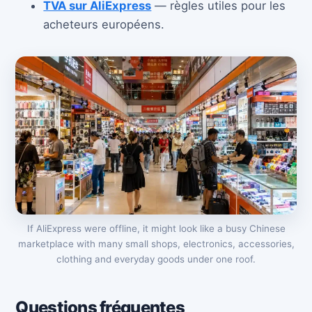
TVA sur AliExpress
— règles utiles pour les
acheteurs européens.
If AliExpress were offline, it might look like a busy Chinese
marketplace with many small shops, electronics, accessories,
clothing and everyday goods under one roof.
Questions fréquentes