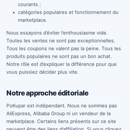
courants ;
catégories populaires et fonctionnement du
marketplace.
Nous essayons d’éviter l’enthousiasme vide.
Toutes les ventes ne sont pas exceptionnelles.
Tous les coupons ne valent pas la peine. Tous les
produits populaires ne sont pas un bon achat.
Notre rôle est d’expliquer la différence pour que
vous puissiez décider plus vite.
Notre approche éditoriale
PoKupar est indépendant. Nous ne sommes pas
AliExpress, Alibaba Group ni un vendeur de la
marketplace. Certains liens présents sur ce site
peuvent être des liens d’affiliation. Si vous cliquez