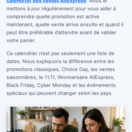
calendrier des ventes AliExpress
. Nous le
mettons à jour régulièrement pour vous aider à
comprendre quelle promotion est active
maintenant, quelle vente arrive ensuite et quand il
peut être préférable d’attendre avant de valider
votre panier.
Ce calendrier n’est pas seulement une liste de
dates. Nous expliquons la différence entre les
promotions classiques, Choice Day, les ventes
saisonnières, le 11.11, l’Anniversaire AliExpress,
Black Friday, Cyber Monday et les événements
spéciaux qui peuvent changer selon les pays.