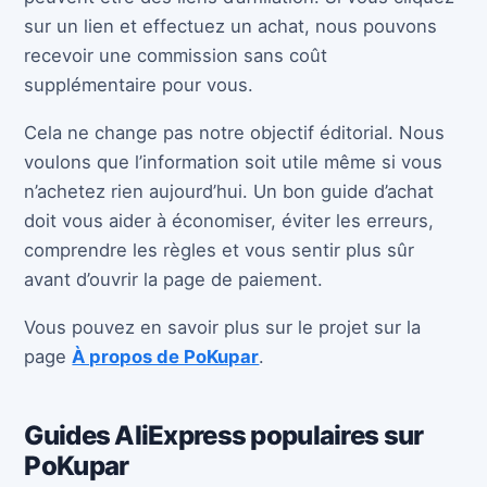
sur un lien et effectuez un achat, nous pouvons
recevoir une commission sans coût
supplémentaire pour vous.
Cela ne change pas notre objectif éditorial. Nous
voulons que l’information soit utile même si vous
n’achetez rien aujourd’hui. Un bon guide d’achat
doit vous aider à économiser, éviter les erreurs,
comprendre les règles et vous sentir plus sûr
avant d’ouvrir la page de paiement.
Vous pouvez en savoir plus sur le projet sur la
page
À propos de PoKupar
.
Guides AliExpress populaires sur
PoKupar