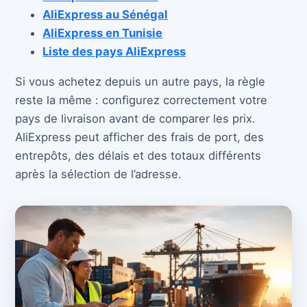
AliExpress au Sénégal
AliExpress en Tunisie
Liste des pays AliExpress
Si vous achetez depuis un autre pays, la règle
reste la même : configurez correctement votre
pays de livraison avant de comparer les prix.
AliExpress peut afficher des frais de port, des
entrepôts, des délais et des totaux différents
après la sélection de l’adresse.