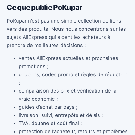
Ce que publie PoKupar
PoKupar n’est pas une simple collection de liens
vers des produits. Nous nous concentrons sur les
sujets AliExpress qui aident les acheteurs à
prendre de meilleures décisions :
ventes AliExpress actuelles et prochaines
promotions ;
coupons, codes promo et règles de réduction
;
comparaison des prix et vérification de la
vraie économie ;
guides d’achat par pays ;
livraison, suivi, entrepôts et délais ;
TVA, douane et coût final ;
protection de l’acheteur, retours et problèmes