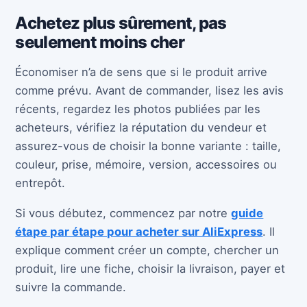
Achetez plus sûrement, pas
seulement moins cher
Économiser n’a de sens que si le produit arrive
comme prévu. Avant de commander, lisez les avis
récents, regardez les photos publiées par les
acheteurs, vérifiez la réputation du vendeur et
assurez-vous de choisir la bonne variante : taille,
couleur, prise, mémoire, version, accessoires ou
entrepôt.
Si vous débutez, commencez par notre
guide
étape par étape pour acheter sur AliExpress
. Il
explique comment créer un compte, chercher un
produit, lire une fiche, choisir la livraison, payer et
suivre la commande.