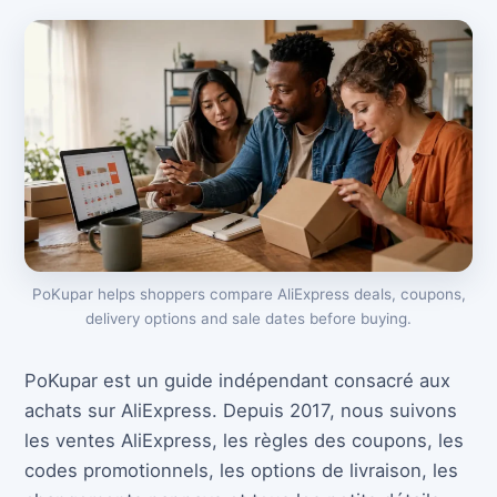
PoKupar helps shoppers compare AliExpress deals, coupons,
delivery options and sale dates before buying.
PoKupar est un guide indépendant consacré aux
achats sur AliExpress. Depuis 2017, nous suivons
les ventes AliExpress, les règles des coupons, les
codes promotionnels, les options de livraison, les