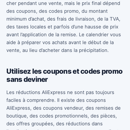
cher pendant une vente, mais le prix final dépend
des coupons, des codes promo, du montant
minimum d’achat, des frais de livraison, de la TVA,
des taxes locales et parfois d’une hausse de prix
avant l’application de la remise. Le calendrier vous
aide à préparer vos achats avant le début de la
vente, au lieu d’acheter dans la précipitation.
Utilisez les coupons et codes promo
sans deviner
Les réductions AliExpress ne sont pas toujours
faciles à comprendre. Il existe des coupons
AliExpress, des coupons vendeur, des remises de
boutique, des codes promotionnels, des pièces,
des offres groupées, des réductions dans