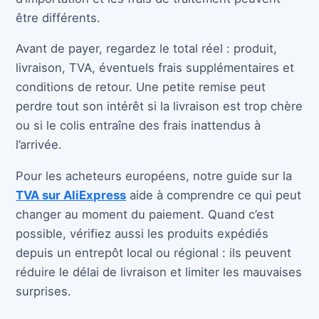
être différents.
Avant de payer, regardez le total réel : produit,
livraison, TVA, éventuels frais supplémentaires et
conditions de retour. Une petite remise peut
perdre tout son intérêt si la livraison est trop chère
ou si le colis entraîne des frais inattendus à
l’arrivée.
Pour les acheteurs européens, notre guide sur la
TVA sur AliExpress
aide à comprendre ce qui peut
changer au moment du paiement. Quand c’est
possible, vérifiez aussi les produits expédiés
depuis un entrepôt local ou régional : ils peuvent
réduire le délai de livraison et limiter les mauvaises
surprises.