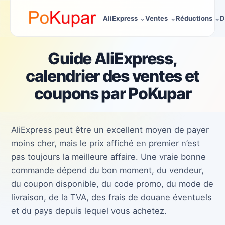
AliExpress
Ventes
Réductions
D
Guide AliExpress,
calendrier des ventes et
coupons par PoKupar
AliExpress peut être un excellent moyen de payer
moins cher, mais le prix affiché en premier n’est
pas toujours la meilleure affaire. Une vraie bonne
commande dépend du bon moment, du vendeur,
du coupon disponible, du code promo, du mode de
livraison, de la TVA, des frais de douane éventuels
et du pays depuis lequel vous achetez.