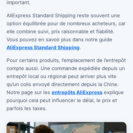
important.
AliExpress Standard Shipping reste souvent une
option équilibrée pour de nombreux acheteurs, car
elle combine suivi, prix raisonnable et fiabilité.
Vous pouvez en savoir plus dans notre guide
AliExpress Standard Shipping
.
Pour certains produits, l’emplacement de l’entrepôt
compte aussi. Une commande expédiée depuis un
entrepôt local ou régional peut arriver plus vite
qu’un colis envoyé directement depuis la Chine.
Notre page sur les
entrepôts AliExpress
explique
pourquoi cela peut influencer le délai, le prix et
parfois les taxes.