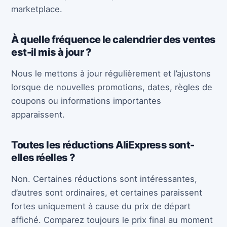
marketplace.
À quelle fréquence le calendrier des ventes
est-il mis à jour ?
Nous le mettons à jour régulièrement et l’ajustons
lorsque de nouvelles promotions, dates, règles de
coupons ou informations importantes
apparaissent.
Toutes les réductions AliExpress sont-
elles réelles ?
Non. Certaines réductions sont intéressantes,
d’autres sont ordinaires, et certaines paraissent
fortes uniquement à cause du prix de départ
affiché. Comparez toujours le prix final au moment