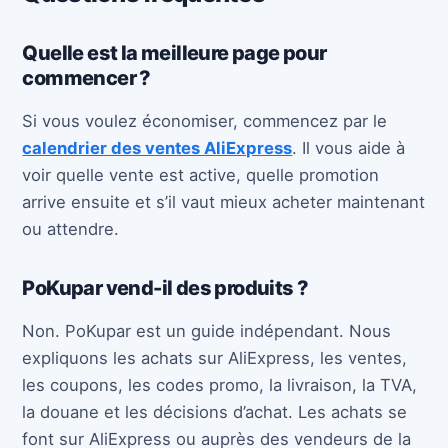
Quelle est la meilleure page pour
commencer ?
Si vous voulez économiser, commencez par le
calendrier des ventes AliExpress
. Il vous aide à
voir quelle vente est active, quelle promotion
arrive ensuite et s’il vaut mieux acheter maintenant
ou attendre.
PoKupar vend-il des produits ?
Non. PoKupar est un guide indépendant. Nous
expliquons les achats sur AliExpress, les ventes,
les coupons, les codes promo, la livraison, la TVA,
la douane et les décisions d’achat. Les achats se
font sur AliExpress ou auprès des vendeurs de la