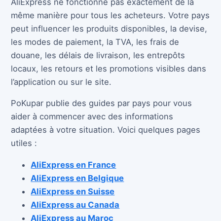
AliExpress ne fonctionne pas exactement de la
même manière pour tous les acheteurs. Votre pays
peut influencer les produits disponibles, la devise,
les modes de paiement, la TVA, les frais de
douane, les délais de livraison, les entrepôts
locaux, les retours et les promotions visibles dans
l’application ou sur le site.
PoKupar publie des guides par pays pour vous
aider à commencer avec des informations
adaptées à votre situation. Voici quelques pages
utiles :
AliExpress en France
AliExpress en Belgique
AliExpress en Suisse
AliExpress au Canada
AliExpress au Maroc