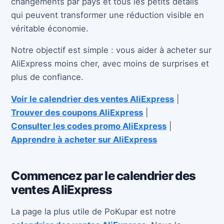
changements par pays et tous les petits détails
qui peuvent transformer une réduction visible en
véritable économie.
Notre objectif est simple : vous aider à acheter sur
AliExpress moins cher, avec moins de surprises et
plus de confiance.
Voir le calendrier des ventes AliExpress
|
Trouver des coupons AliExpress
|
Consulter les codes promo AliExpress
|
Apprendre à acheter sur AliExpress
Commencez par le calendrier des
ventes AliExpress
La page la plus utile de PoKupar est notre