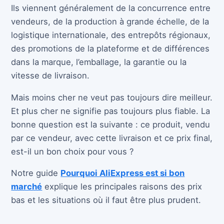
Ils viennent généralement de la concurrence entre
vendeurs, de la production à grande échelle, de la
logistique internationale, des entrepôts régionaux,
des promotions de la plateforme et de différences
dans la marque, l’emballage, la garantie ou la
vitesse de livraison.
Mais moins cher ne veut pas toujours dire meilleur.
Et plus cher ne signifie pas toujours plus fiable. La
bonne question est la suivante : ce produit, vendu
par ce vendeur, avec cette livraison et ce prix final,
est-il un bon choix pour vous ?
Notre guide
Pourquoi AliExpress est si bon
marché
explique les principales raisons des prix
bas et les situations où il faut être plus prudent.