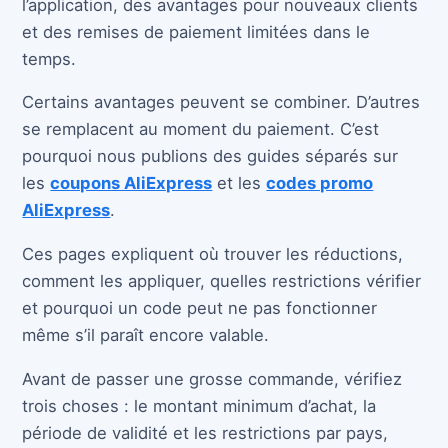
l’application, des avantages pour nouveaux clients
et des remises de paiement limitées dans le
temps.
Certains avantages peuvent se combiner. D’autres
se remplacent au moment du paiement. C’est
pourquoi nous publions des guides séparés sur
les
coupons AliExpress
et les
codes promo
AliExpress
.
Ces pages expliquent où trouver les réductions,
comment les appliquer, quelles restrictions vérifier
et pourquoi un code peut ne pas fonctionner
même s’il paraît encore valable.
Avant de passer une grosse commande, vérifiez
trois choses : le montant minimum d’achat, la
période de validité et les restrictions par pays,