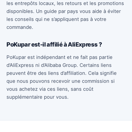
les entrepôts locaux, les retours et les promotions
disponibles. Un guide par pays vous aide à éviter
les conseils qui ne s’appliquent pas à votre
commande.
PoKupar est-il affilié à AliExpress ?
PoKupar est indépendant et ne fait pas partie
d’AliExpress ni d’Alibaba Group. Certains liens
peuvent être des liens d’affiliation. Cela signifie
que nous pouvons recevoir une commission si
vous achetez via ces liens, sans coût
supplémentaire pour vous.