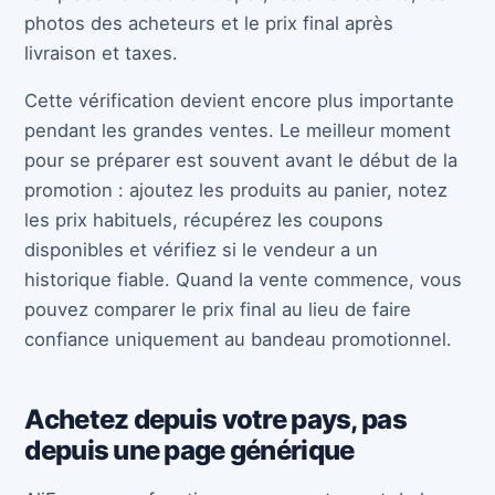
photos des acheteurs et le prix final après
livraison et taxes.
Cette vérification devient encore plus importante
pendant les grandes ventes. Le meilleur moment
pour se préparer est souvent avant le début de la
promotion : ajoutez les produits au panier, notez
les prix habituels, récupérez les coupons
disponibles et vérifiez si le vendeur a un
historique fiable. Quand la vente commence, vous
pouvez comparer le prix final au lieu de faire
confiance uniquement au bandeau promotionnel.
Achetez depuis votre pays, pas
depuis une page générique