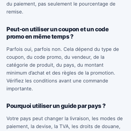
du paiement, pas seulement le pourcentage de
remise.
Peut-on utiliser un coupon et un code
promo en même temps ?
Parfois oui, parfois non. Cela dépend du type de
coupon, du code promo, du vendeur, de la
catégorie de produit, du pays, du montant
minimum d’achat et des règles de la promotion.
Vérifiez les conditions avant une commande
importante.
Pourquoi utiliser un guide par pays ?
Votre pays peut changer la livraison, les modes de
paiement, la devise, la TVA, les droits de douane,