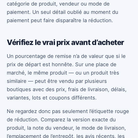
catégorie de produit, vendeur ou mode de
paiement. Un seul détail oublié au moment du
paiement peut faire disparaître la réduction.
Vérifiez le vrai prix avant d’acheter
Un pourcentage de remise n’a de valeur que si le
prix de départ est honnête. Sur une place de
marché, le même produit — ou un produit très
similaire — peut être vendu par plusieurs
boutiques avec des prix, frais de livraison, délais,
variantes, lots et coupons différents.
Ne regardez donc pas seulement l’étiquette rouge
de réduction. Comparez la version exacte du
produit, la note du vendeur, le mode de livraison,
l’emplacement de l’entrepôt, les avis récents, les