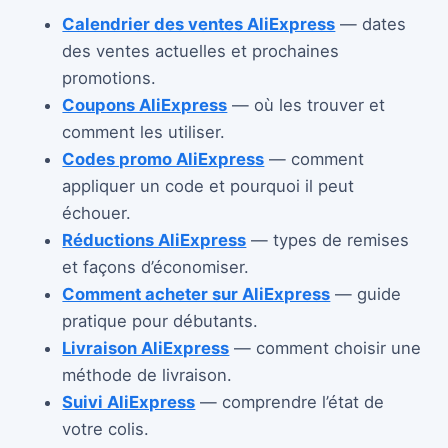
Calendrier des ventes AliExpress
— dates
des ventes actuelles et prochaines
promotions.
Coupons AliExpress
— où les trouver et
comment les utiliser.
Codes promo AliExpress
— comment
appliquer un code et pourquoi il peut
échouer.
Réductions AliExpress
— types de remises
et façons d’économiser.
Comment acheter sur AliExpress
— guide
pratique pour débutants.
Livraison AliExpress
— comment choisir une
méthode de livraison.
Suivi AliExpress
— comprendre l’état de
votre colis.