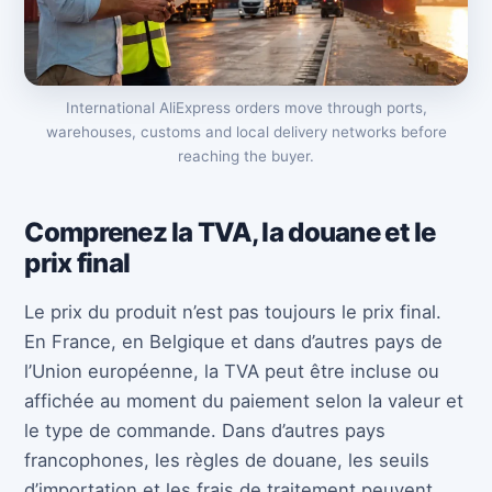
International AliExpress orders move through ports,
warehouses, customs and local delivery networks before
reaching the buyer.
Comprenez la TVA, la douane et le
prix final
Le prix du produit n’est pas toujours le prix final.
En France, en Belgique et dans d’autres pays de
l’Union européenne, la TVA peut être incluse ou
affichée au moment du paiement selon la valeur et
le type de commande. Dans d’autres pays
francophones, les règles de douane, les seuils
d’importation et les frais de traitement peuvent