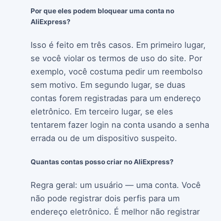
Por que eles podem bloquear uma conta no
AliExpress?
Isso é feito em três casos. Em primeiro lugar,
se você violar os termos de uso do site. Por
exemplo, você costuma pedir um reembolso
sem motivo. Em segundo lugar, se duas
contas forem registradas para um endereço
eletrônico. Em terceiro lugar, se eles
tentarem fazer login na conta usando a senha
errada ou de um dispositivo suspeito.
Quantas contas posso criar no AliExpress?
Regra geral: um usuário — uma conta. Você
não pode registrar dois perfis para um
endereço eletrônico. É melhor não registrar