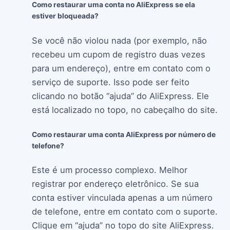
Como restaurar uma conta no AliExpress se ela
estiver bloqueada?
Se você não violou nada (por exemplo, não
recebeu um cupom de registro duas vezes
para um endereço), entre em contato com o
serviço de suporte. Isso pode ser feito
clicando no botão “ajuda” do AliExpress. Ele
está localizado no topo, no cabeçalho do site.
Como restaurar uma conta AliExpress por número de
telefone?
Este é um processo complexo. Melhor
registrar por endereço eletrônico. Se sua
conta estiver vinculada apenas a um número
de telefone, entre em contato com o suporte.
Clique em “ajuda” no topo do site AliExpress.