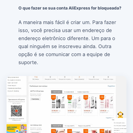
O que fazer se sua conta AliExpress for bloqueada?
A maneira mais fácil é criar um. Para fazer
isso, você precisa usar um endereço de
endereço eletrônico diferente. Um para o
qual ninguém se inscreveu ainda. Outra
opção é se comunicar com a equipe de
suporte.