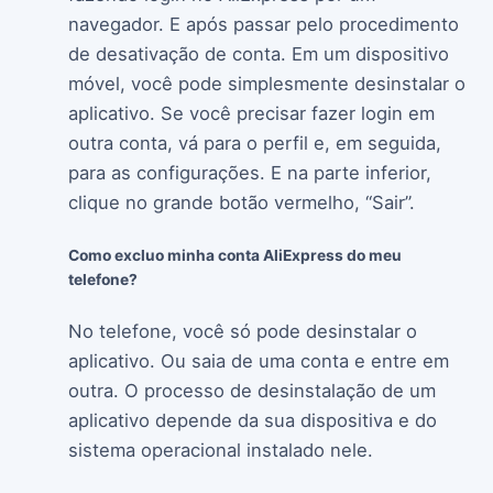
navegador. E após passar pelo procedimento
de desativação de conta. Em um dispositivo
móvel, você pode simplesmente desinstalar o
aplicativo. Se você precisar fazer login em
outra conta, vá para o perfil e, em seguida,
para as configurações. E na parte inferior,
clique no grande botão vermelho, “Sair”.
Como excluo minha conta AliExpress do meu
telefone?
No telefone, você só pode desinstalar o
aplicativo. Ou saia de uma conta e entre em
outra. O processo de desinstalação de um
aplicativo depende da sua dispositiva e do
sistema operacional instalado nele.