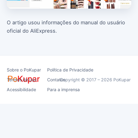
O artigo usou informações do manual do usuário
oficial do AliExpress.
Sobre o PoKupar
Política de Privacidade
Termos de uso
Contatos
Copyright © 2017 – 2026 PoKupar
Acessibilidade
Para a imprensa