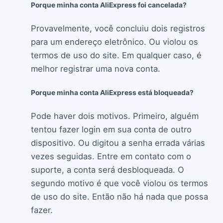
Porque minha conta AliExpress foi cancelada?
Provavelmente, você concluiu dois registros
para um endereço eletrônico. Ou violou os
termos de uso do site. Em qualquer caso, é
melhor registrar uma nova conta.
Porque minha conta AliExpress está bloqueada?
Pode haver dois motivos. Primeiro, alguém
tentou fazer login em sua conta de outro
dispositivo. Ou digitou a senha errada várias
vezes seguidas. Entre em contato com o
suporte, a conta será desbloqueada. O
segundo motivo é que você violou os termos
de uso do site. Então não há nada que possa
fazer.