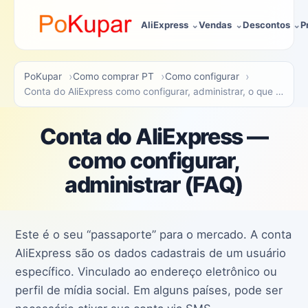
AliExpress
Vendas
Descontos
P
PoKupar
Como comprar PT
Como configurar
Conta do AliExpress como configurar, administrar, o que fazer
Conta do AliExpress —
como configurar,
administrar (FAQ)
Este é o seu “passaporte” para o mercado. A conta
AliExpress são os dados cadastrais de um usuário
específico. Vinculado ao endereço eletrônico ou
perfil de mídia social. Em alguns países, pode ser