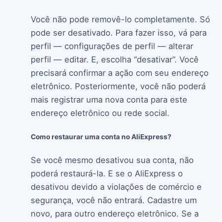
Você não pode removê-lo completamente. Só
pode ser desativado. Para fazer isso, vá para
perfil — configurações de perfil — alterar
perfil — editar. E, escolha “desativar”. Você
precisará confirmar a ação com seu endereço
eletrônico. Posteriormente, você não poderá
mais registrar uma nova conta para este
endereço eletrônico ou rede social.
Como restaurar uma conta no AliExpress?
Se você mesmo desativou sua conta, não
poderá restaurá-la. E se o AliExpress o
desativou devido a violações de comércio e
segurança, você não entrará. Cadastre um
novo, para outro endereço eletrônico. Se a