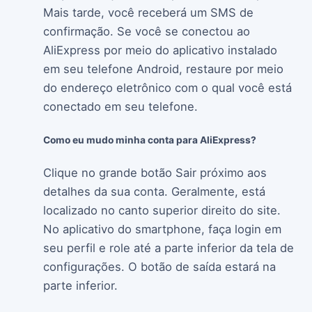
Mais tarde, você receberá um SMS de
confirmação. Se você se conectou ao
AliExpress por meio do aplicativo instalado
em seu telefone Android, restaure por meio
do endereço eletrônico com o qual você está
conectado em seu telefone.
Como eu mudo minha conta para AliExpress?
Clique no grande botão Sair próximo aos
detalhes da sua conta. Geralmente, está
localizado no canto superior direito do site.
No aplicativo do smartphone, faça login em
seu perfil e role até a parte inferior da tela de
configurações. O botão de saída estará na
parte inferior.