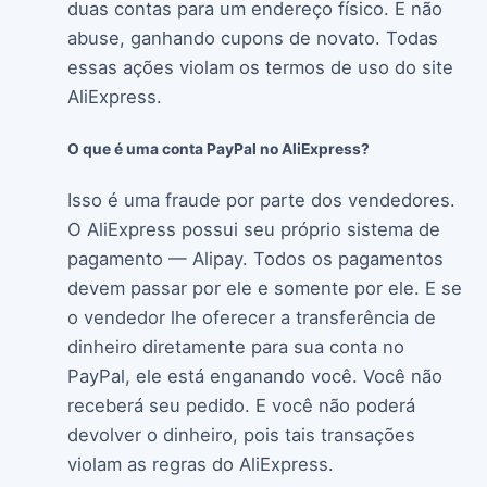
duas contas para um endereço físico. E não
abuse, ganhando cupons de novato. Todas
essas ações violam os termos de uso do site
AliExpress.
O que é uma conta PayPal no AliExpress?
Isso é uma fraude por parte dos vendedores.
O AliExpress possui seu próprio sistema de
pagamento — Alipay. Todos os pagamentos
devem passar por ele e somente por ele. E se
o vendedor lhe oferecer a transferência de
dinheiro diretamente para sua conta no
PayPal, ele está enganando você. Você não
receberá seu pedido. E você não poderá
devolver o dinheiro, pois tais transações
violam as regras do AliExpress.