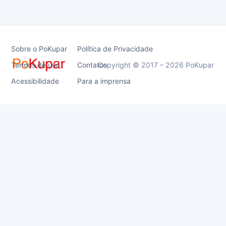
Sobre o PoKupar
Política de Privacidade
Termos de uso
Contatos
Copyright © 2017 – 2026 PoKupar
Acessibilidade
Para a imprensa