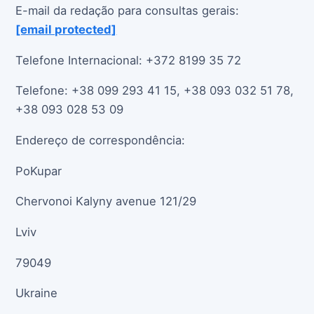
E-mail da redação para consultas gerais:
[email protected]
Telefone Internacional: +372 8199 35 72
Telefone: +38 099 293 41 15, +38 093 032 51 78,
+38 093 028 53 09
Endereço de correspondência:
PoKupar
Chervonoi Kalyny avenue 121/29
Lviv
79049
Ukraine