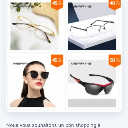
Nous vous souhaitons un bon shopping à