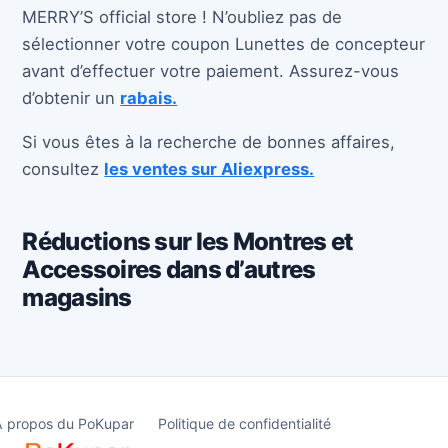
MERRY’S official store ! N’oubliez pas de
sélectionner votre coupon Lunettes de concepteur
avant d’effectuer votre paiement. Assurez-vous
d’obtenir un
rabais.
Si vous êtes à la recherche de bonnes affaires,
consultez
les ventes sur Aliexpress.
Réductions sur les Montres et
Accessoires dans d’autres
magasins
A propos du PoKupar
Politique de confidentialité