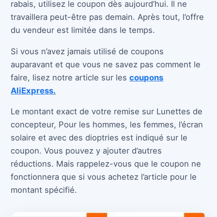
rabais, utilisez le coupon dès aujourd’hui. Il ne
travaillera peut-être pas demain. Après tout, l’offre
du vendeur est limitée dans le temps.
Si vous n’avez jamais utilisé de coupons
auparavant et que vous ne savez pas comment le
faire, lisez notre article sur les
coupons
AliExpress.
Le montant exact de votre remise sur Lunettes de
concepteur, Pour les hommes, les femmes, l’écran
solaire et avec des dioptries est indiqué sur le
coupon. Vous pouvez y ajouter d’autres
réductions. Mais rappelez-vous que le coupon ne
fonctionnera que si vous achetez l’article pour le
montant spécifié.