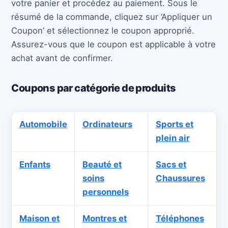
votre panier et procédez au paiement. Sous le
résumé de la commande, cliquez sur ‘Appliquer un
Coupon’ et sélectionnez le coupon approprié.
Assurez-vous que le coupon est applicable à votre
achat avant de confirmer.
Coupons par catégorie de produits
Automobile
Ordinateurs
Sports et
plein air
Enfants
Beauté et
Sacs et
soins
Chaussures
personnels
Maison et
Montres et
Téléphones