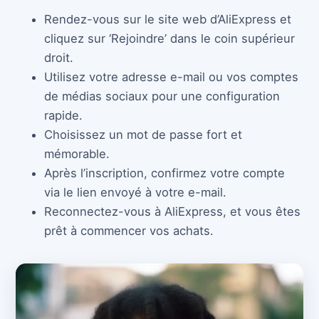
Rendez-vous sur le site web d’AliExpress et
cliquez sur ‘Rejoindre’ dans le coin supérieur
droit.
Utilisez votre adresse e-mail ou vos comptes
de médias sociaux pour une configuration
rapide.
Choisissez un mot de passe fort et
mémorable.
Après l’inscription, confirmez votre compte
via le lien envoyé à votre e-mail.
Reconnectez-vous à AliExpress, et vous êtes
prêt à commencer vos achats.