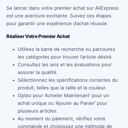
Se lancer dans votre premier achat sur AliExpress
est une aventure excitante. Suivez ces étapes
pour garantir une expérience d’achat réussie.
Réaliser Votre Premier Achat
Utilisez la barre de recherche ou parcourez
les catégories pour trouver l’article désiré.
Consultez les avis et les évaluations pour
assurer la qualité.
Sélectionnez les spécifications correctes du
produit, telles que la taille et la couleur.
Optez pour ‘Acheter Maintenant’ pour un
achat unique ou ‘Ajouter au Panier’ pour
plusieurs articles.
Au moment du paiement, vérifiez votre
commande et choisissez une méthode de