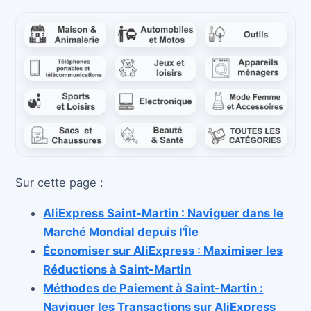
Sur cette page :
AliExpress Saint-Martin : Naviguer dans le
Marché Mondial depuis l'Île
Économiser sur AliExpress : Maximiser les
Réductions à Saint-Martin
Méthodes de Paiement à Saint-Martin :
Naviguer les Transactions sur AliExpress