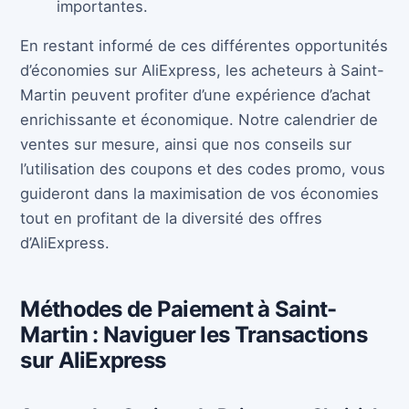
importantes.
En restant informé de ces différentes opportunités
d’économies sur AliExpress, les acheteurs à Saint-
Martin peuvent profiter d’une expérience d’achat
enrichissante et économique. Notre calendrier de
ventes sur mesure, ainsi que nos conseils sur
l’utilisation des coupons et des codes promo, vous
guideront dans la maximisation de vos économies
tout en profitant de la diversité des offres
d’AliExpress.
Méthodes de Paiement à Saint-
Martin : Naviguer les Transactions
sur AliExpress