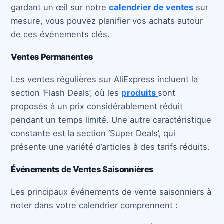
gardant un œil sur notre
calendrier de ventes
sur
mesure, vous pouvez planifier vos achats autour
de ces événements clés.
Ventes Permanentes
Les ventes régulières sur AliExpress incluent la
section ‘Flash Deals’, où les
produits
sont
proposés à un prix considérablement réduit
pendant un temps limité. Une autre caractéristique
constante est la section ‘Super Deals’, qui
présente une variété d’articles à des tarifs réduits.
Événements de Ventes Saisonnières
Les principaux événements de vente saisonniers à
noter dans votre calendrier comprennent :