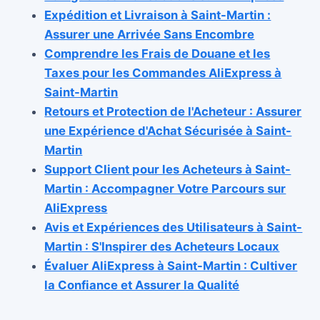
Expédition et Livraison à Saint-Martin :
Assurer une Arrivée Sans Encombre
Comprendre les Frais de Douane et les
Taxes pour les Commandes AliExpress à
Saint-Martin
Retours et Protection de l'Acheteur : Assurer
une Expérience d'Achat Sécurisée à Saint-
Martin
Support Client pour les Acheteurs à Saint-
Martin : Accompagner Votre Parcours sur
AliExpress
Avis et Expériences des Utilisateurs à Saint-
Martin : S'Inspirer des Acheteurs Locaux
Évaluer AliExpress à Saint-Martin : Cultiver
la Confiance et Assurer la Qualité