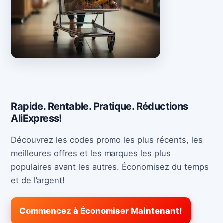
Rapide. Rentable. Pratique. Réductions
AliExpress!
Découvrez les codes promo les plus récents, les
meilleures offres et les marques les plus
populaires avant les autres. Économisez du temps
et de l’argent!
Commencez à Économiser Maintenant!