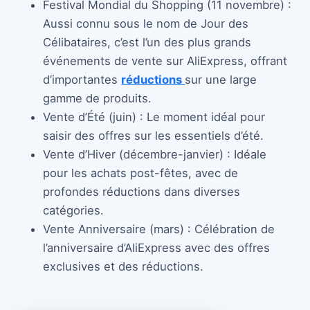
Festival Mondial du Shopping (11 novembre) :
Aussi connu sous le nom de Jour des
Célibataires, c’est l’un des plus grands
événements de vente sur AliExpress, offrant
d’importantes
réductions
sur une large
gamme de produits.
Vente d’Été (juin) : Le moment idéal pour
saisir des offres sur les essentiels d’été.
Vente d’Hiver (décembre-janvier) : Idéale
pour les achats post-fêtes, avec de
profondes réductions dans diverses
catégories.
Vente Anniversaire (mars) : Célébration de
l’anniversaire d’AliExpress avec des offres
exclusives et des réductions.