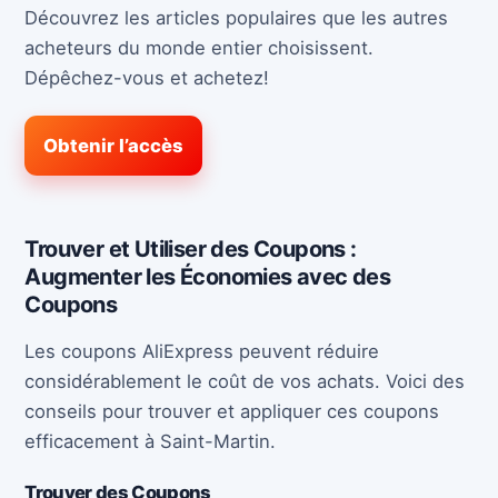
Découvrez les articles populaires que les autres
acheteurs du monde entier choisissent.
Dépêchez-vous et achetez!
Obtenir l’accès
Trouver et Utiliser des Coupons :
Augmenter les Économies avec des
Coupons
Les coupons AliExpress peuvent réduire
considérablement le coût de vos achats. Voici des
conseils pour trouver et appliquer ces coupons
efficacement à Saint-Martin.
Trouver des Coupons