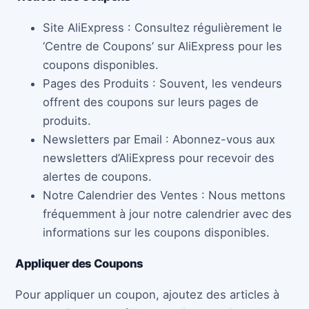
Site AliExpress : Consultez régulièrement le
‘Centre de Coupons’ sur AliExpress pour les
coupons disponibles.
Pages des Produits : Souvent, les vendeurs
offrent des coupons sur leurs pages de
produits.
Newsletters par Email : Abonnez-vous aux
newsletters d’AliExpress pour recevoir des
alertes de coupons.
Notre Calendrier des Ventes : Nous mettons
fréquemment à jour notre calendrier avec des
informations sur les coupons disponibles.
Appliquer des Coupons
Pour appliquer un coupon, ajoutez des articles à