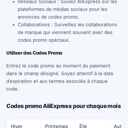
Réseaux Sociaux : Suivez AliExpress sur les
plateformes de médias sociaux pour les
annonces de codes promo.
Collaborations : Surveillez les collaborations
de marque qui viennent souvent avec des
codes promo spéciaux.
Utiliser des Codes Promo
Entrez le code promo au moment du paiement
dans le champ désigné. Soyez attentif à la date
d’expiration et aux termes associés à chaque
code.
Codes promo AliExpress pour chaque mois
Hiver
Printemps
Été
Auto