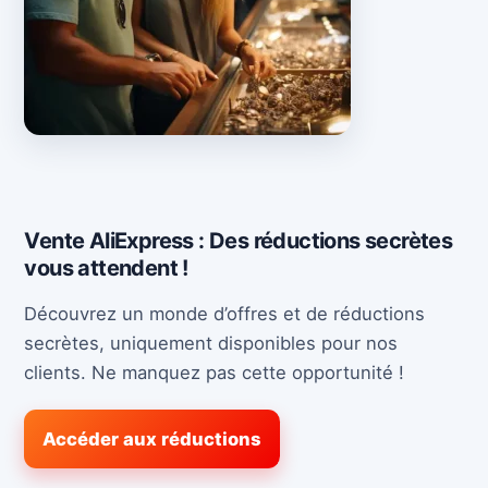
Vente AliExpress : Des réductions secrètes
vous attendent !
Découvrez un monde d’offres et de réductions
secrètes, uniquement disponibles pour nos
clients. Ne manquez pas cette opportunité !
Accéder aux réductions