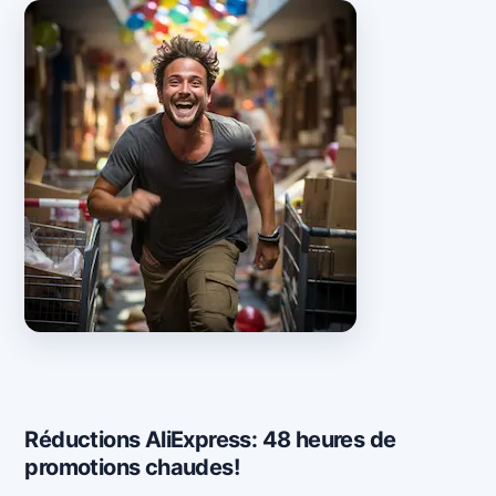
Réductions AliExpress: 48 heures de
promotions chaudes!