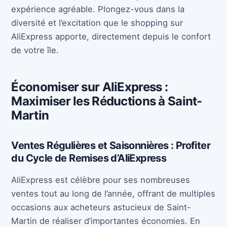
expérience agréable. Plongez-vous dans la
diversité et l’excitation que le shopping sur
AliExpress apporte, directement depuis le confort
de votre île.
Économiser sur AliExpress :
Maximiser les Réductions à Saint-
Martin
Ventes Régulières et Saisonnières : Profiter
du Cycle de Remises d’AliExpress
AliExpress est célèbre pour ses nombreuses
ventes tout au long de l’année, offrant de multiples
occasions aux acheteurs astucieux de Saint-
Martin de réaliser d’importantes économies. En