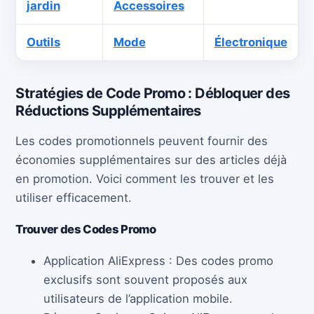
jardin
Accessoires
Outils
Mode
Électronique
Stratégies de Code Promo : Débloquer des
Réductions Supplémentaires
Les codes promotionnels peuvent fournir des
économies supplémentaires sur des articles déjà
en promotion. Voici comment les trouver et les
utiliser efficacement.
Trouver des Codes Promo
Application AliExpress : Des codes promo
exclusifs sont souvent proposés aux
utilisateurs de l’application mobile.