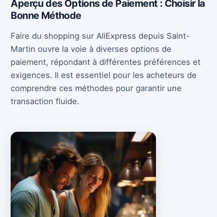
Aperçu des Options de Paiement : Choisir la
Bonne Méthode
Faire du shopping sur AliExpress depuis Saint-
Martin ouvre la voie à diverses options de
paiement, répondant à différentes préférences et
exigences. Il est essentiel pour les acheteurs de
comprendre ces méthodes pour garantir une
transaction fluide.