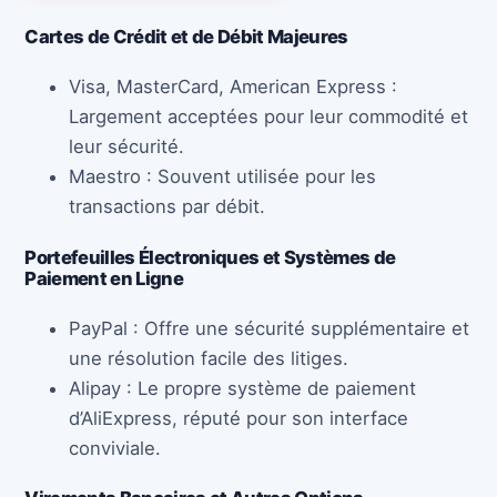
Cartes de Crédit et de Débit Majeures
Visa, MasterCard, American Express :
Largement acceptées pour leur commodité et
leur sécurité.
Maestro : Souvent utilisée pour les
transactions par débit.
Portefeuilles Électroniques et Systèmes de
Paiement en Ligne
PayPal : Offre une sécurité supplémentaire et
une résolution facile des litiges.
Alipay : Le propre système de paiement
d’AliExpress, réputé pour son interface
conviviale.