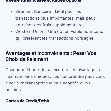
Virements Bancaires et Autres Options
Virement Bancaire : Idéal pour les
transactions plus importantes, mais peut
entraîner des frais supplémentaires.
Western Union : Une option viable pour ceux
qui préfèrent les transactions hors ligne.
Avantages et Inconvénients : Peser Vos
Choix de Paiement
Chaque méthode de paiement a ses avantages et
inconvénients uniques. Les comprendre peut vous
aider à choisir l’option la plus adaptée à vos
besoins.
Cartes de Crédit/Débit