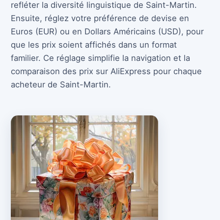
refléter la diversité linguistique de Saint-Martin.
Ensuite, réglez votre préférence de devise en
Euros (EUR) ou en Dollars Américains (USD), pour
que les prix soient affichés dans un format
familier. Ce réglage simplifie la navigation et la
comparaison des prix sur AliExpress pour chaque
acheteur de Saint-Martin.