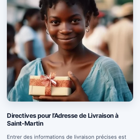
Directives pour l’Adresse de Livraison à
Saint-Martin
Entrer des informations de livraison précises est