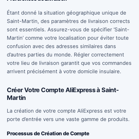
Étant donné la situation géographique unique de
Saint-Martin, des paramètres de livraison corrects
sont essentiels. Assurez-vous de spécifier ‘Saint-
Martin’ comme votre localisation pour éviter toute
confusion avec des adresses similaires dans
d’autres parties du monde. Régler correctement
votre lieu de livraison garantit que vos commandes
arrivent précisément à votre domicile insulaire.
Créer Votre Compte AliExpress à Saint-
Martin
La création de votre compte AliExpress est votre
porte d’entrée vers une vaste gamme de produits.
Processus de Création de Compte