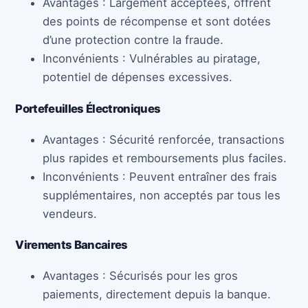
Avantages : Largement acceptées, offrent
des points de récompense et sont dotées
d’une protection contre la fraude.
Inconvénients : Vulnérables au piratage,
potentiel de dépenses excessives.
Portefeuilles Électroniques
Avantages : Sécurité renforcée, transactions
plus rapides et remboursements plus faciles.
Inconvénients : Peuvent entraîner des frais
supplémentaires, non acceptés par tous les
vendeurs.
Virements Bancaires
Avantages : Sécurisés pour les gros
paiements, directement depuis la banque.