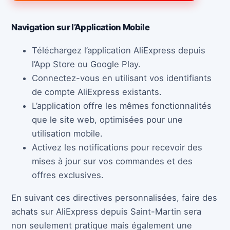
Navigation sur l’Application Mobile
Téléchargez l’application AliExpress depuis
l’App Store ou Google Play.
Connectez-vous en utilisant vos identifiants
de compte AliExpress existants.
L’application offre les mêmes fonctionnalités
que le site web, optimisées pour une
utilisation mobile.
Activez les notifications pour recevoir des
mises à jour sur vos commandes et des
offres exclusives.
En suivant ces directives personnalisées, faire des
achats sur AliExpress depuis Saint-Martin sera
non seulement pratique mais également une