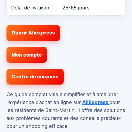
Délai de livraison :
25-65 jours
Ouvrir Aliexpress
Mon compte
Centre de coupons
Ce guide complet vise à simplifier et à améliorer
l’expérience d’achat en ligne sur
AliExpress
pour
les résidents de Saint-Martin. Il offre des solutions
aux problèmes courants et des conseils précieux
pour un shopping efficace.