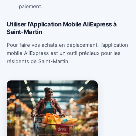
paiement.
Utiliser l’Application Mobile AliExpress à
Saint-Martin
Pour faire vos achats en déplacement, l’application
mobile AliExpress est un outil précieux pour les
résidents de Saint-Martin.