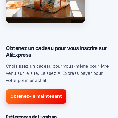
Obtenez un cadeau pour vous inscrire sur
AliExpress
Choisissez un cadeau pour vous-même pour être
venu sur le site. Laissez AliExpress payer pour
votre premier achat
Obtenez-le maintenant
Préférences de Livraison