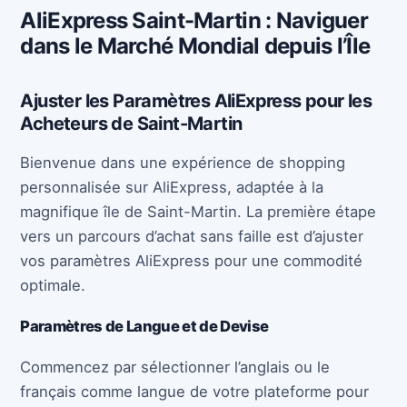
AliExpress Saint-Martin : Naviguer
dans le Marché Mondial depuis l’Île
Ajuster les Paramètres AliExpress pour les
Acheteurs de Saint-Martin
Bienvenue dans une expérience de shopping
personnalisée sur AliExpress, adaptée à la
magnifique île de Saint-Martin. La première étape
vers un parcours d’achat sans faille est d’ajuster
vos paramètres AliExpress pour une commodité
optimale.
Paramètres de Langue et de Devise
Commencez par sélectionner l’anglais ou le
français comme langue de votre plateforme pour