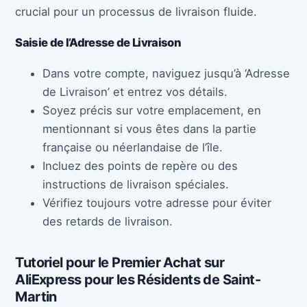
crucial pour un processus de livraison fluide.
Saisie de l’Adresse de Livraison
Dans votre compte, naviguez jusqu’à ‘Adresse
de Livraison’ et entrez vos détails.
Soyez précis sur votre emplacement, en
mentionnant si vous êtes dans la partie
française ou néerlandaise de l’île.
Incluez des points de repère ou des
instructions de livraison spéciales.
Vérifiez toujours votre adresse pour éviter
des retards de livraison.
Tutoriel pour le Premier Achat sur
AliExpress pour les Résidents de Saint-
Martin