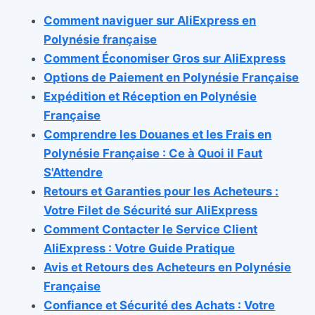
Comment naviguer sur AliExpress en
Polynésie française
Comment Économiser Gros sur AliExpress
Options de Paiement en Polynésie Française
Expédition et Réception en Polynésie
Française
Comprendre les Douanes et les Frais en
Polynésie Française : Ce à Quoi il Faut
S'Attendre
Retours et Garanties pour les Acheteurs :
Votre Filet de Sécurité sur AliExpress
Comment Contacter le Service Client
AliExpress : Votre Guide Pratique
Avis et Retours des Acheteurs en Polynésie
Française
Confiance et Sécurité des Achats : Votre