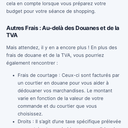
cela en compte lorsque vous préparez votre
budget pour votre séance de shopping.
Autres Frais : Au-delà des Douanes et de la
TVA
Mais attendez, il y en a encore plus ! En plus des
frais de douane et de la TVA, vous pourriez
également rencontrer :
Frais de courtage : Ceux-ci sont facturés par
un courtier en douane pour vous aider à
dédouaner vos marchandises. Le montant
varie en fonction de la valeur de votre
commande et du courtier que vous
choisissez.
Droits : Il s’agit d’une taxe spécifique prélevée