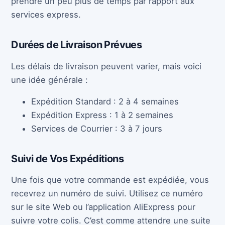
prendre un peu plus de temps par rapport aux
services express.
Durées de Livraison Prévues
Les délais de livraison peuvent varier, mais voici
une idée générale :
Expédition Standard : 2 à 4 semaines
Expédition Express : 1 à 2 semaines
Services de Courrier : 3 à 7 jours
Suivi de Vos Expéditions
Une fois que votre commande est expédiée, vous
recevrez un numéro de suivi. Utilisez ce numéro
sur le site Web ou l’application AliExpress pour
suivre votre colis. C’est comme attendre une suite