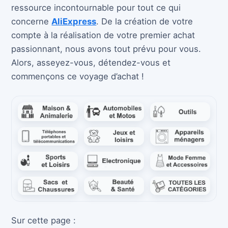
ressource incontournable pour tout ce qui
concerne
AliExpress
. De la création de votre
compte à la réalisation de votre premier achat
passionnant, nous avons tout prévu pour vous.
Alors, asseyez-vous, détendez-vous et
commençons ce voyage d’achat !
Sur cette page :