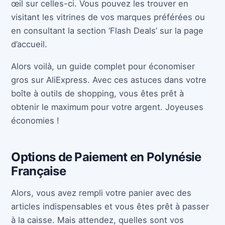
œil sur celles-ci. Vous pouvez les trouver en
visitant les vitrines de vos marques préférées ou
en consultant la section ‘Flash Deals’ sur la page
d’accueil.
Alors voilà, un guide complet pour économiser
gros sur AliExpress. Avec ces astuces dans votre
boîte à outils de shopping, vous êtes prêt à
obtenir le maximum pour votre argent. Joyeuses
économies !
Options de Paiement en Polynésie
Française
Alors, vous avez rempli votre panier avec des
articles indispensables et vous êtes prêt à passer
à la caisse. Mais attendez, quelles sont vos