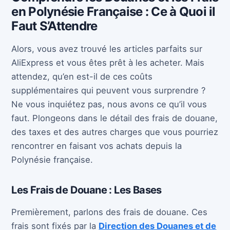
en Polynésie Française : Ce à Quoi il
Faut S’Attendre
Alors, vous avez trouvé les articles parfaits sur
AliExpress et vous êtes prêt à les acheter. Mais
attendez, qu’en est-il de ces coûts
supplémentaires qui peuvent vous surprendre ?
Ne vous inquiétez pas, nous avons ce qu’il vous
faut. Plongeons dans le détail des frais de douane,
des taxes et des autres charges que vous pourriez
rencontrer en faisant vos achats depuis la
Polynésie française.
Les Frais de Douane : Les Bases
Premièrement, parlons des frais de douane. Ces
frais sont fixés par la
Direction des Douanes et de