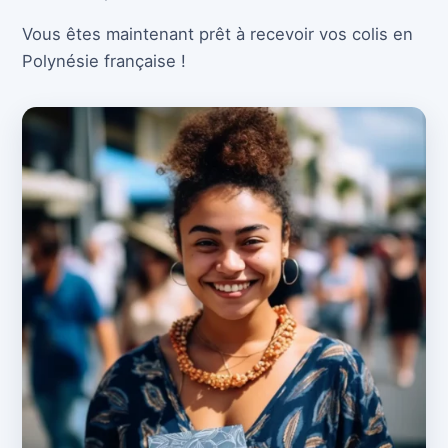
Vous êtes maintenant prêt à recevoir vos colis en
Polynésie française !