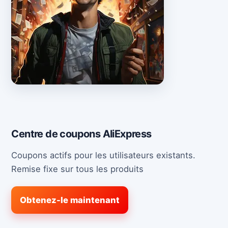
Centre de coupons AliExpress
Coupons actifs pour les utilisateurs existants.
Remise fixe sur tous les produits
Obtenez-le maintenant