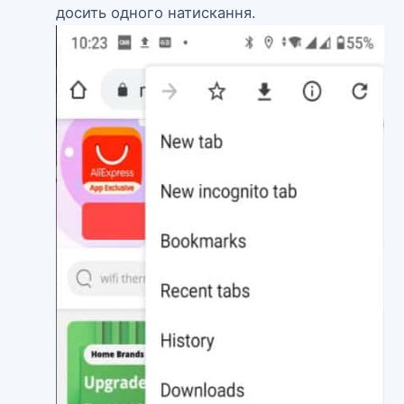
досить одного натискання.