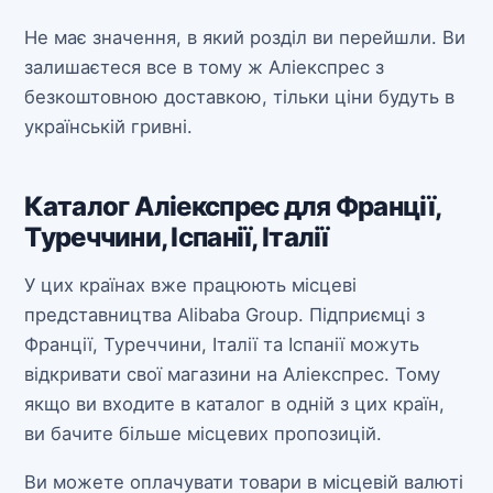
Не має значення, в який розділ ви перейшли. Ви
залишаєтеся все в тому ж Аліекспрес з
безкоштовною доставкою, тільки ціни будуть в
українській гривні.
Каталог Аліекспрес для Франції,
Туреччини, Іспанії, Італії
У цих країнах вже працюють місцеві
представництва Alibaba Group. Підприємці з
Франції, Туреччини, Італії та Іспанії можуть
відкривати свої магазини на Аліекспрес. Тому
якщо ви входите в каталог в одній з цих країн,
ви бачите більше місцевих пропозицій.
Ви можете оплачувати товари в місцевій валюті