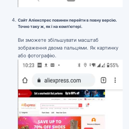
Сайт Аліекспрес повинен перейти в повну версію.
Точно таку ж, як і на комп’ютері.
Ви зможете збільшувати масштаб
зображення двома пальцями. Як картинку
або фотографію.