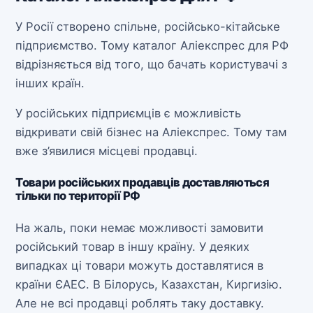
У Росії створено спільне, російсько-кітайське
підприємство. Тому каталог Аліекспрес для РФ
відрізняється від того, що бачать користувачі з
інших країн.
У російських підприємців є можливість
відкривати свій бізнес на Аліекспрес. Тому там
вже з’явилися місцеві продавці.
Товари російських продавців доставляються
тільки по території РФ
На жаль, поки немає можливості замовити
російський товар в іншу країну. У деяких
випадках ці товари можуть доставлятися в
країни ЄАЕС. В Білорусь, Казахстан, Киргизію.
Але не всі продавці роблять таку доставку.