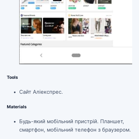
Tools
Сайт Аліекспрес.
Materials
Будь-який мобільний пристрій. Планшет,
смартфон, мобільний телефон з браузером.