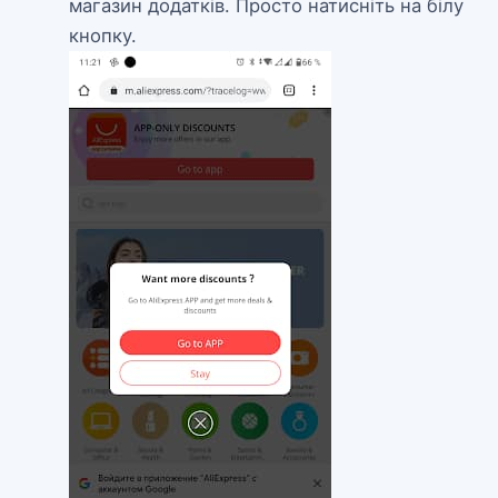
магазин додатків. Просто натисніть на білу
кнопку.