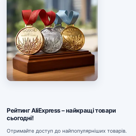
Рейтинг AliExpress – найкращі товари
сьогодні!
Отримайте доступ до найпопулярніших товарів.