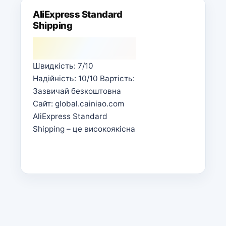
AliExpress Standard
Shipping
Швидкість: 7/10
Надійність: 10/10 Вартість:
Зазвичай безкоштовна
Сайт: global.cainiao.com
AliExpress Standard
Shipping – це високоякісна