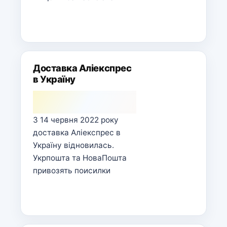
Доставка Аліекспрес
в Україну
З 14 червня 2022 року
доставка Аліекспрес в
Україну відновилась.
Укрпошта та НоваПошта
привозять поисилки