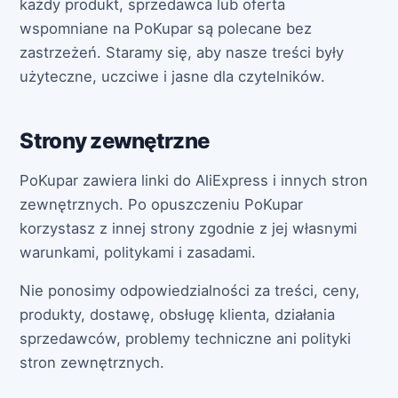
każdy produkt, sprzedawca lub oferta
wspomniane na PoKupar są polecane bez
zastrzeżeń. Staramy się, aby nasze treści były
użyteczne, uczciwe i jasne dla czytelników.
Strony zewnętrzne
PoKupar zawiera linki do AliExpress i innych stron
zewnętrznych. Po opuszczeniu PoKupar
korzystasz z innej strony zgodnie z jej własnymi
warunkami, politykami i zasadami.
Nie ponosimy odpowiedzialności za treści, ceny,
produkty, dostawę, obsługę klienta, działania
sprzedawców, problemy techniczne ani polityki
stron zewnętrznych.