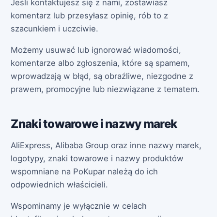
Jeśli kontaktujesz się z nami, zostawiasz
komentarz lub przesyłasz opinię, rób to z
szacunkiem i uczciwie.
Możemy usuwać lub ignorować wiadomości,
komentarze albo zgłoszenia, które są spamem,
wprowadzają w błąd, są obraźliwe, niezgodne z
prawem, promocyjne lub niezwiązane z tematem.
Znaki towarowe i nazwy marek
AliExpress, Alibaba Group oraz inne nazwy marek,
logotypy, znaki towarowe i nazwy produktów
wspomniane na PoKupar należą do ich
odpowiednich właścicieli.
Wspominamy je wyłącznie w celach