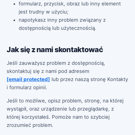
formularz, przycisk, obraz lub inny element
jest trudny w użyciu;
napotykasz inny problem związany z
dostępnością lub użytecznością.
Jak się z nami skontaktować
Jeśli zauważysz problem z dostępnością,
skontaktuj się z nami pod adresem
[email protected]
lub przez naszą stronę Kontakty
i formularz opinii.
Jeśli to możliwe, opisz problem, stronę, na której
wystąpił, oraz urządzenie lub przeglądarkę, z
której korzystałeś. Pomoże nam to szybciej
zrozumieć problem.