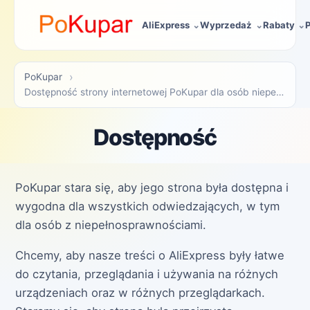
AliExpress
Wyprzedaż
Rabaty
PoKupar
Dostępność strony internetowej PoKupar dla osób niepełnosprawnych
Dostępność
PoKupar stara się, aby jego strona była dostępna i
wygodna dla wszystkich odwiedzających, w tym
dla osób z niepełnosprawnościami.
Chcemy, aby nasze treści o AliExpress były łatwe
do czytania, przeglądania i używania na różnych
urządzeniach oraz w różnych przeglądarkach.