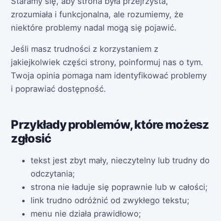
Staramy się, aby strona była przejrzysta,
zrozumiała i funkcjonalna, ale rozumiemy, że
niektóre problemy nadal mogą się pojawić.
Jeśli masz trudności z korzystaniem z
jakiejkolwiek części strony, poinformuj nas o tym.
Twoja opinia pomaga nam identyfikować problemy
i poprawiać dostępność.
Przykłady problemów, które możesz
zgłosić
tekst jest zbyt mały, nieczytelny lub trudny do
odczytania;
strona nie ładuje się poprawnie lub w całości;
link trudno odróżnić od zwykłego tekstu;
menu nie działa prawidłowo;