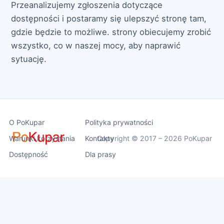
Przeanalizujemy zgłoszenia dotyczące
dostępności i postaramy się ulepszyć stronę tam,
gdzie będzie to możliwe. strony obiecujemy zrobić
wszystko, co w naszej mocy, aby naprawić
sytuację.
O PoKupar
Polityka prywatności
Warunki korzystania
Kontakty
Copyright © 2017 – 2026 PoKupar
Dostępność
Dla prasy