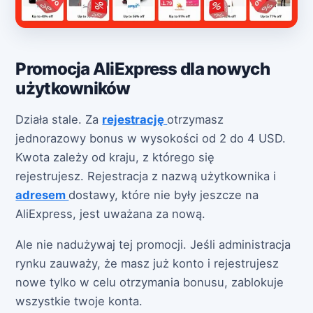
Promocja AliExpress dla nowych
użytkowników
Działa stale. Za
rejestrację
otrzymasz
jednorazowy bonus w wysokości od 2 do 4 USD.
Kwota zależy od kraju, z którego się
rejestrujesz. Rejestracja z nazwą użytkownika i
adresem
dostawy, które nie były jeszcze na
AliExpress, jest uważana za nową.
Ale nie nadużywaj tej promocji. Jeśli administracja
rynku zauważy, że masz już konto i rejestrujesz
nowe tylko w celu otrzymania bonusu, zablokuje
wszystkie twoje konta.