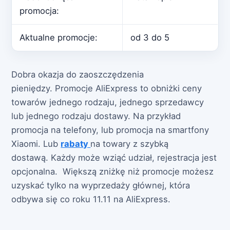
promocja:
Aktualne promocje:
od 3 do 5
Dobra okazja do zaoszczędzenia
pieniędzy. Promocje AliExpress to obniżki ceny
towarów jednego rodzaju, jednego sprzedawcy
lub jednego rodzaju dostawy. Na przykład
promocja na telefony, lub promocja na smartfony
Xiaomi. Lub
rabaty
na towary z szybką
dostawą. Każdy może wziąć udział, rejestracja jest
opcjonalna. Większą zniżkę niż promocje możesz
uzyskać tylko na wyprzedaży głównej, która
odbywa się co roku 11.11 na AliExpress.