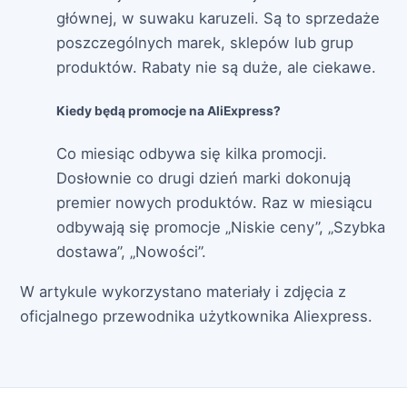
głównej, w suwaku karuzeli. Są to sprzedaże
poszczególnych marek, sklepów lub grup
produktów. Rabaty nie są duże, ale ciekawe.
Kiedy będą promocje na AliExpress?
Co miesiąc odbywa się kilka promocji.
Dosłownie co drugi dzień marki dokonują
premier nowych produktów. Raz w miesiącu
odbywają się promocje „Niskie ceny”, „Szybka
dostawa”, „Nowości”.
W artykule wykorzystano materiały i zdjęcia z
oficjalnego przewodnika użytkownika Aliexpress.