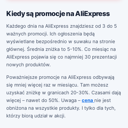
Kiedy są promocje na AliExpress
Każdego dnia na AliExpress znajdziesz od 3 do 5
ważnych promocji. Ich ogłoszenia będą
wyświetlane bezpośrednio w suwaku na stronie
głównej. Średnia zniżka to 5-10%. Co miesiąc na
AliExpress pojawia się co najmniej 30 prezentacji
nowych produktów.
Poważniejsze promocje na AliExpress odbywają
się mniej więcej raz w miesiącu. Tam możesz
uzyskać zniżkę w granicach 20-30%. Czasami dają
więcej – nawet do 50%. Uwaga –
cena
nie jest
obniżona na wszystkie produkty. I tylko dla tych,
którzy biorą udział w akcji.