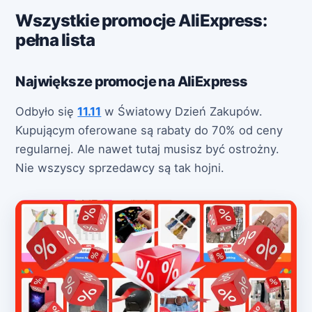
Wszystkie promocje AliExpress:
pełna lista
Największe promocje na AliExpress
Odbyło się
11.11
w Światowy Dzień Zakupów.
Kupującym oferowane są rabaty do 70% od ceny
regularnej. Ale nawet tutaj musisz być ostrożny.
Nie wszyscy sprzedawcy są tak hojni.