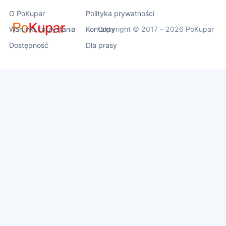
O PoKupar
Polityka prywatności
Warunki korzystania
Kontakty
Copyright © 2017 – 2026 PoKupar
Dostępność
Dla prasy