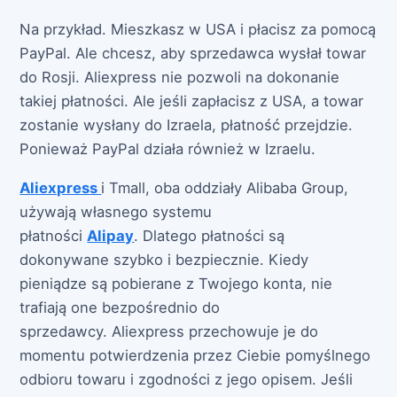
Na przykład. Mieszkasz w USA i płacisz za pomocą
PayPal. Ale chcesz, aby sprzedawca wysłał towar
do Rosji. Aliexpress nie pozwoli na dokonanie
takiej płatności. Ale jeśli zapłacisz z USA, a towar
zostanie wysłany do Izraela, płatność przejdzie.
Ponieważ PayPal działa również w Izraelu.
Aliexpress
i Tmall, oba oddziały Alibaba Group,
używają własnego systemu
płatności
Alipay
. Dlatego płatności są
dokonywane szybko i bezpiecznie. Kiedy
pieniądze są pobierane z Twojego konta, nie
trafiają one bezpośrednio do
sprzedawcy. Aliexpress przechowuje je do
momentu potwierdzenia przez Ciebie pomyślnego
odbioru towaru i zgodności z jego opisem. Jeśli