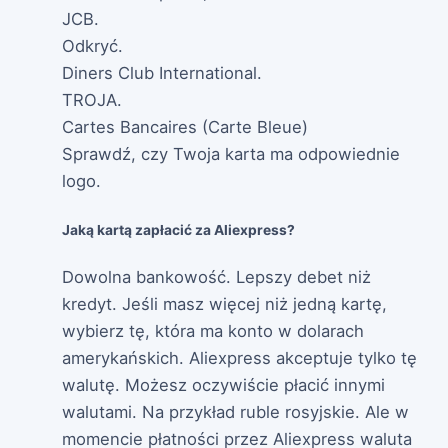
JCB.
Odkryć.
Diners Club International.
TROJA.
Cartes Bancaires (Carte Bleue)
Sprawdź, czy Twoja karta ma odpowiednie
logo.
Jaką kartą zapłacić za Aliexpress?
Dowolna bankowość. Lepszy debet niż
kredyt. Jeśli masz więcej niż jedną kartę,
wybierz tę, która ma konto w dolarach
amerykańskich. Aliexpress akceptuje tylko tę
walutę. Możesz oczywiście płacić innymi
walutami. Na przykład ruble rosyjskie. Ale w
momencie płatności przez Aliexpress waluta