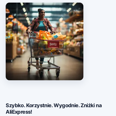
Szybko. Korzystnie. Wygodnie. Zniżki na
AliExpress!