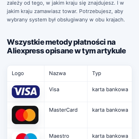
zależy od tego, w jakim kraju się znajdujesz. I w
jakim kraju zamawiasz towar. Potrzebujesz, aby
wybrany system był obsługiwany w obu krajach.
Wszystkie metody płatności na
Aliexpress opisane w tym artykule
Logo
Nazwa
Typ
Visa
karta bankowa
MasterCard
karta bankowa
Maestro
karta bankowa