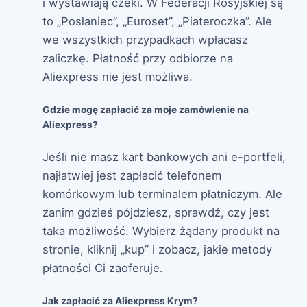
i wystawiają czeki. W Federacji Rosyjskiej są
to „Posłaniec”, „Euroset”, „Piateroczka”. Ale
we wszystkich przypadkach wpłacasz
zaliczkę. Płatność przy odbiorze na
Aliexpress nie jest możliwa.
Gdzie mogę zapłacić za moje zamówienie na
Aliexpress?
Jeśli nie masz kart bankowych ani e-portfeli,
najłatwiej jest zapłacić telefonem
komórkowym lub terminalem płatniczym. Ale
zanim gdzieś pójdziesz, sprawdź, czy jest
taka możliwość. Wybierz żądany produkt na
stronie, kliknij „kup” i zobacz, jakie metody
płatności Ci zaoferuje.
Jak zapłacić za Aliexpress Krym?