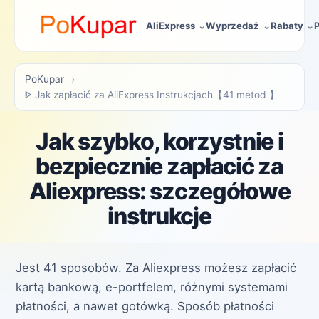
AliExpress
Wyprzedaż
Rabaty
PoKupar
ᐈ Jak zapłacić za AliExpress Instrukcjach【41 metod 】
Jak szybko, korzystnie i
bezpiecznie zapłacić za
Aliexpress: szczegółowe
instrukcje
Jest 41 sposobów. Za Aliexpress możesz zapłacić
kartą bankową, e-portfelem, różnymi systemami
płatności, a nawet gotówką. Sposób płatności