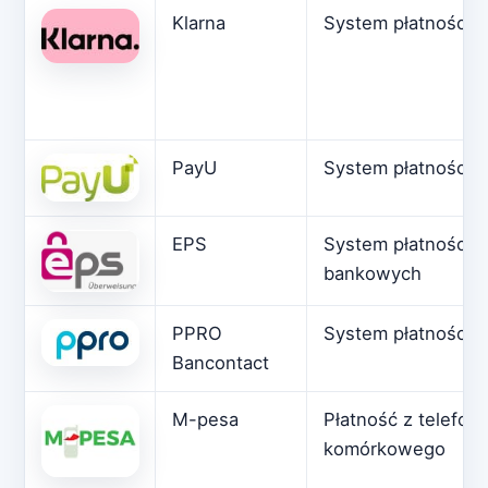
Klarna
System płatności
PayU
System płatności
EPS
System płatności
bankowych
PPRO
System płatności
Bancontact
M-pesa
Płatność z telefon
komórkowego