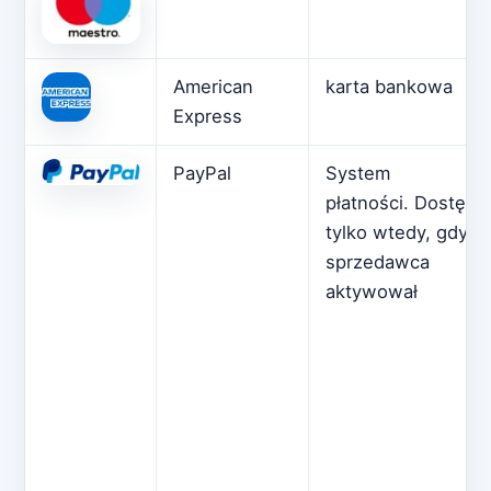
American
karta bankowa
Express
PayPal
System
płatności. Dostępn
tylko wtedy, gdy
sprzedawca
aktywował