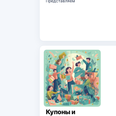
Представляем
Купоны и