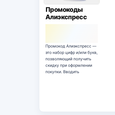
Промокоды
Алиэкспресс
Промокод Алиэкспресс —
это набор цифр и/или букв,
позволяющий получить
скидку при оформлении
покупки. Вводить