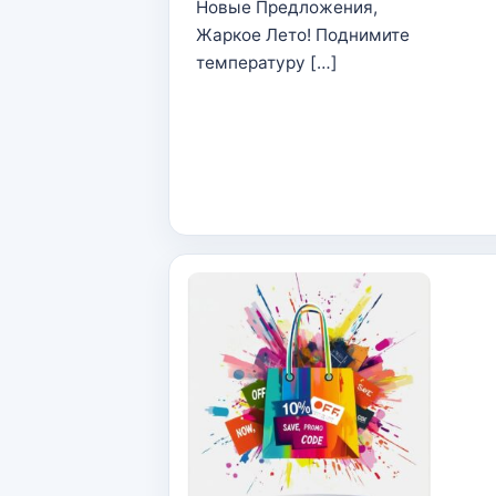
Новые Предложения,
Жаркое Лето! Поднимите
температуру […]