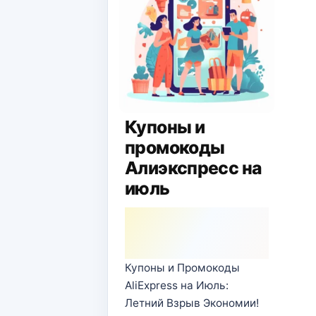
Купоны и
промокоды
Алиэкспресс на
июль
Купоны и Промокоды
AliExpress на Июль:
Летний Взрыв Экономии!