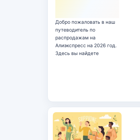
Добро пожаловать в наш
путеводитель по
распродажам на
Алиэкспресс на 2026 год.
Здесь вы найдете