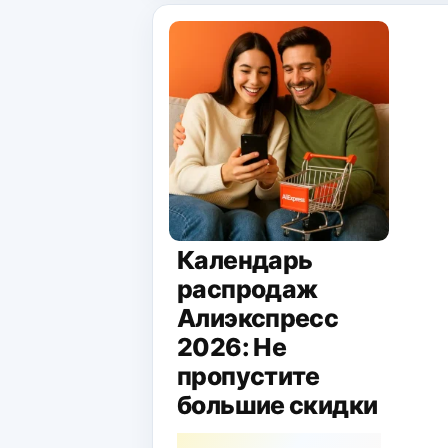
Календарь
распродаж
Алиэкспресс
2026: Не
пропустите
большие скидки