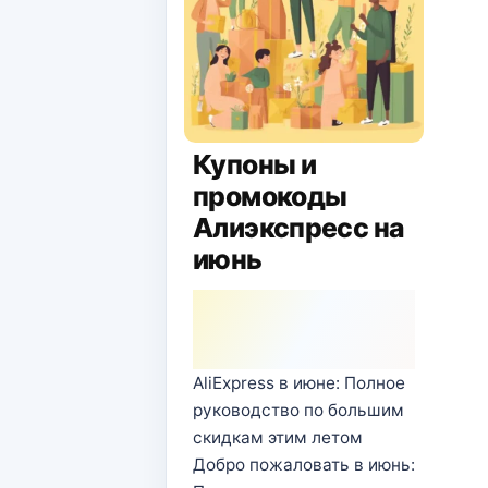
Купоны и
промокоды
Алиэкспресс на
июнь
AliExpress в июне: Полное
руководство по большим
скидкам этим летом
Добро пожаловать в июнь: