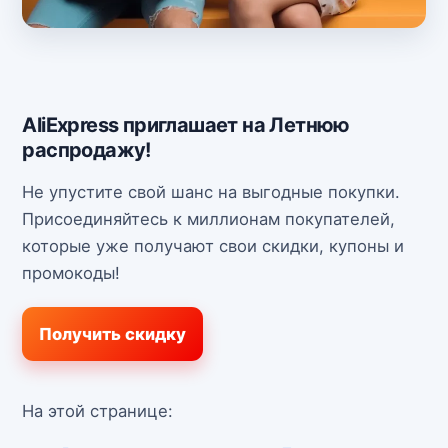
AliExpress приглашает на Летнюю
распродажу!
Не упустите свой шанс на выгодные покупки.
Присоединяйтесь к миллионам покупателей,
которые уже получают свои скидки, купоны и
промокоды!
Получить скидку
На этой странице: