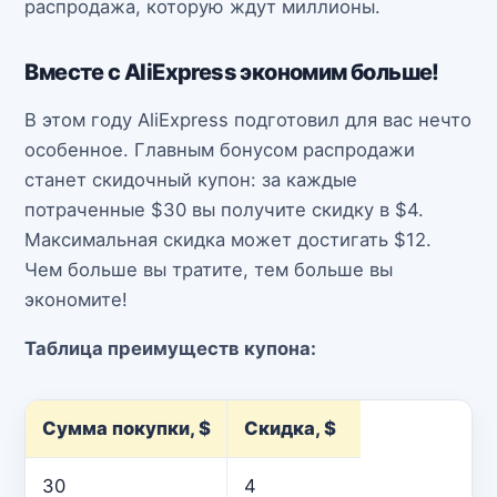
распродажа, которую ждут миллионы.
Вместе с AliExpress экономим больше!
В этом году AliExpress подготовил для вас нечто
особенное. Главным бонусом распродажи
станет скидочный купон: за каждые
потраченные $30 вы получите скидку в $4.
Максимальная скидка может достигать $12.
Чем больше вы тратите, тем больше вы
экономите!
Таблица преимуществ купона:
Сумма покупки, $
Скидка, $
30
4