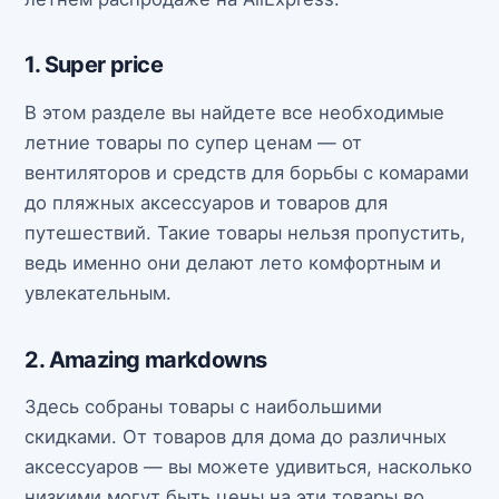
1. Super price
В этом разделе вы найдете все необходимые
летние товары по супер ценам — от
вентиляторов и средств для борьбы с комарами
до пляжных аксессуаров и товаров для
путешествий. Такие товары нельзя пропустить,
ведь именно они делают лето комфортным и
увлекательным.
2. Amazing markdowns
Здесь собраны товары с наибольшими
скидками. От товаров для дома до различных
аксессуаров — вы можете удивиться, насколько
низкими могут быть цены на эти товары во