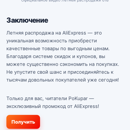
Заключение
Летняя распродажа на AliExpress — это
уникальная возможность приобрести
качественные товары по выгодным ценам.
Благодаря системе скидок и купонов, вы
можете существенно сэкономить на покупках.
Не упустите свой шанс и присоединяйтесь к
тысячам довольных покупателей уже сегодня!
Только для вас, читатели PoKupar —
эксклюзивный промокод от AliExpress!
Получить