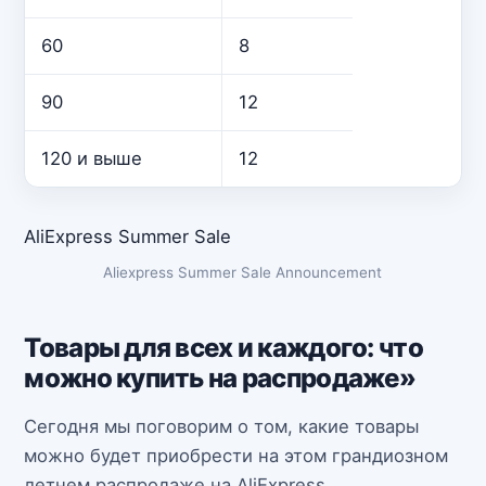
60
8
90
12
120 и выше
12
AliExpress Summer Sale
Aliexpress Summer Sale Announcement
Товары для всех и каждого: что
можно купить на распродаже»
Сегодня мы поговорим о том, какие товары
можно будет приобрести на этом грандиозном
летнем распродаже на AliExpress.