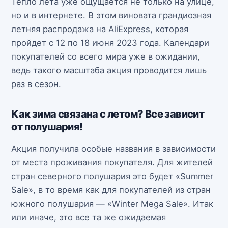
Тепло лета уже ощущается не только на улице,
но и в интернете. В этом виновата грандиозная
летняя распродажа на AliExpress, которая
пройдет с 12 по 18 июня 2023 года. Календари
покупателей со всего мира уже в ожидании,
ведь такого масштаба акция проводится лишь
раз в сезон.
Как зима связана с летом? Все зависит
от полушария!
Акция получила особые названия в зависимости
от места проживания покупателя. Для жителей
стран северного полушария это будет «Summer
Sale», в то время как для покупателей из стран
южного полушария — «Winter Mega Sale». Итак
или иначе, это все та же ожидаемая