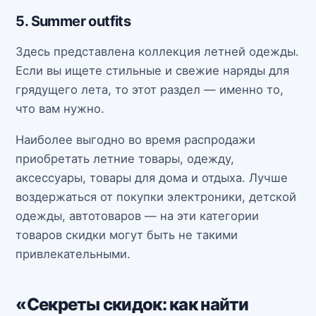
5. Summer outfits
Здесь представлена коллекция летней одежды.
Если вы ищете стильные и свежие наряды для
грядущего лета, то этот раздел — именно то,
что вам нужно.
Наиболее выгодно во время распродажи
приобретать летние товары, одежду,
аксессуары, товары для дома и отдыха. Лучше
воздержаться от покупки электроники, детской
одежды, автотоваров — на эти категории
товаров скидки могут быть не такими
привлекательными.
«Секреты скидок: как найти