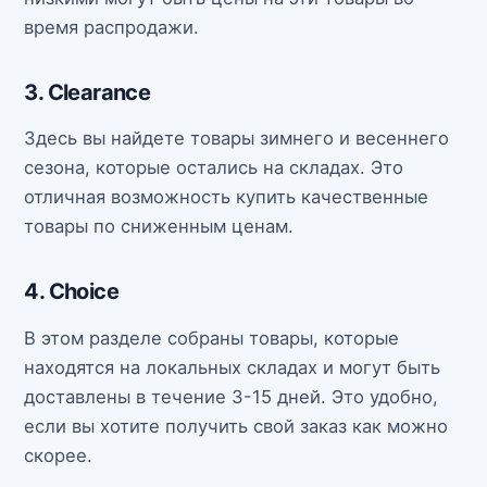
время распродажи.
3. Clearance
Здесь вы найдете товары зимнего и весеннего
сезона, которые остались на складах. Это
отличная возможность купить качественные
товары по сниженным ценам.
4. Choice
В этом разделе собраны товары, которые
находятся на локальных складах и могут быть
доставлены в течение 3-15 дней. Это удобно,
если вы хотите получить свой заказ как можно
скорее.