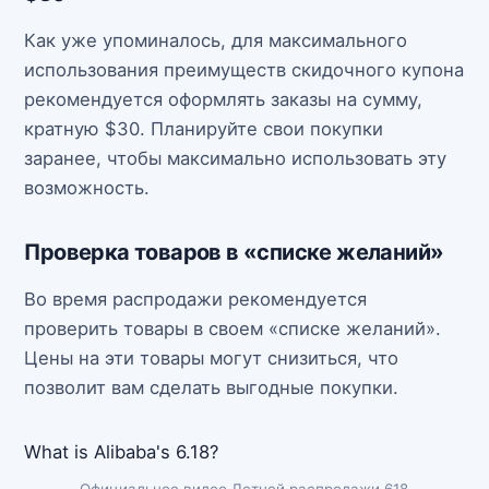
Как уже упоминалось, для максимального
использования преимуществ скидочного купона
рекомендуется оформлять заказы на сумму,
кратную $30. Планируйте свои покупки
заранее, чтобы максимально использовать эту
возможность.
Проверка товаров в «списке желаний»
Во время распродажи рекомендуется
проверить товары в своем «списке желаний».
Цены на эти товары могут снизиться, что
позволит вам сделать выгодные покупки.
What is Alibaba's 6.18?
Официальное видео Летней распродажи 618