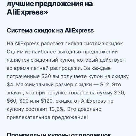
лучшие предложения на
AliExpress»
Система скидок на AliExpress
На AliExpress работает гибкая система скидок.
Одним из наиболее выгодных предложений
является скидочный купон, который действует
во время летней распродажи. За каждые
потраченные $30 вы получаете купон на скидку
$4. Максимальный размер скидки — $12. Это
значит, что при покупке товаров на сумму $30,
$60, $90 или $120, скидка от AliExpress по
купону составит 13,3%. Это довольно
привлекательное предложение!
Промокоды и купоны от продавцов