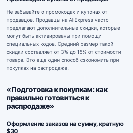
Не забывайте о промокодах и купонах от
продавцов. Продавцы на AliExpress часто
предлагают дополнительные скидки, которые
могут быть активированы при помощи
специальных кодов. Средний размер такой
скидки составляет от 3% до 15% от стоимости
товара. Это еще один способ сэкономить при
покупках на распродаже.
«Подготовка к покупкам: как
правильно готовиться к
распродаже»
Оформление заказов на сумму, кратную
$30