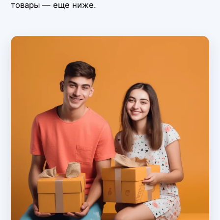
товары — еще ниже.