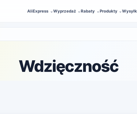
AliExpress
Wyprzedaż
Rabaty
Produkty
Wysyłk
Wdzięczność