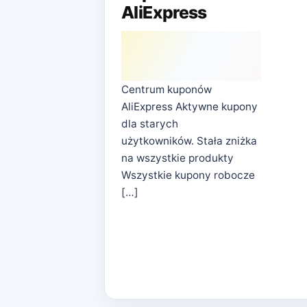
AliExpress
Centrum kuponów
AliExpress Aktywne kupony
dla starych
użytkowników. Stała zniżka
na wszystkie produkty
Wszystkie kupony robocze
[…]