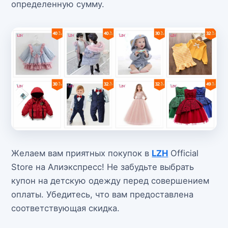
определенную сумму.
Желаем вам приятных покупок в
LZH
Official
Store на Алиэкспресс! Не забудьте выбрать
купон на детскую одежду перед совершением
оплаты. Убедитесь, что вам предоставлена
соответствующая скидка.