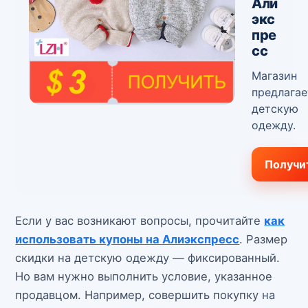
Али
экс
пре
сс
Магазин
предлагае
детскую
одежду.
Получи
Если у вас возникают вопросы, прочитайте
как
использовать купоны на Алиэкспресс
. Размер
скидки на детскую одежду — фиксированный.
Но вам нужно выполнить условие, указанное
продавцом. Например, совершить покупку на