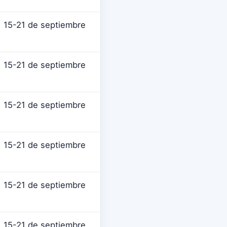
15-21 de septiembre
15-21 de septiembre
15-21 de septiembre
15-21 de septiembre
15-21 de septiembre
15-21 de septiembre