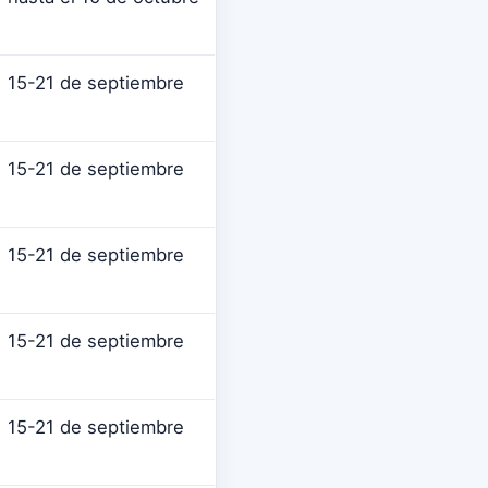
15-21 de septiembre
15-21 de septiembre
15-21 de septiembre
15-21 de septiembre
15-21 de septiembre