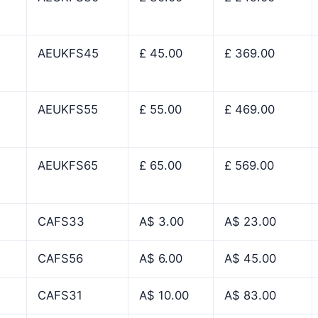
AEUKFS45
£ 45.00
£ 369.00
AEUKFS55
£ 55.00
£ 469.00
AEUKFS65
£ 65.00
£ 569.00
CAFS33
A$ 3.00
A$ 23.00
CAFS56
A$ 6.00
A$ 45.00
CAFS31
A$ 10.00
A$ 83.00