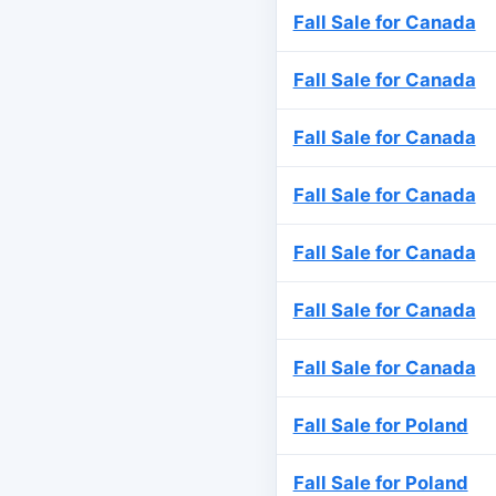
Fall Sale for Canada
Fall Sale for Canada
Fall Sale for Canada
Fall Sale for Canada
Fall Sale for Canada
Fall Sale for Canada
Fall Sale for Canada
Fall Sale for Poland
Fall Sale for Poland