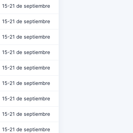
15-21 de septiembre
15-21 de septiembre
15-21 de septiembre
15-21 de septiembre
15-21 de septiembre
15-21 de septiembre
15-21 de septiembre
15-21 de septiembre
15-21 de septiembre