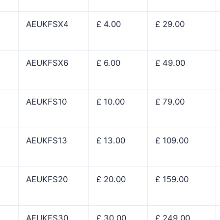
AEUKFSX4
£ 4.00
£ 29.00
AEUKFSX6
£ 6.00
£ 49.00
AEUKFS10
£ 10.00
£ 79.00
AEUKFS13
£ 13.00
£ 109.00
AEUKFS20
£ 20.00
£ 159.00
AEUKFS30
£ 30.00
£ 249.00