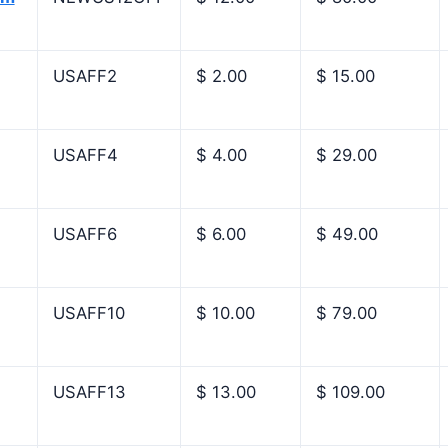
USAFF2
$ 2.00
$ 15.00
USAFF4
$ 4.00
$ 29.00
USAFF6
$ 6.00
$ 49.00
USAFF10
$ 10.00
$ 79.00
USAFF13
$ 13.00
$ 109.00