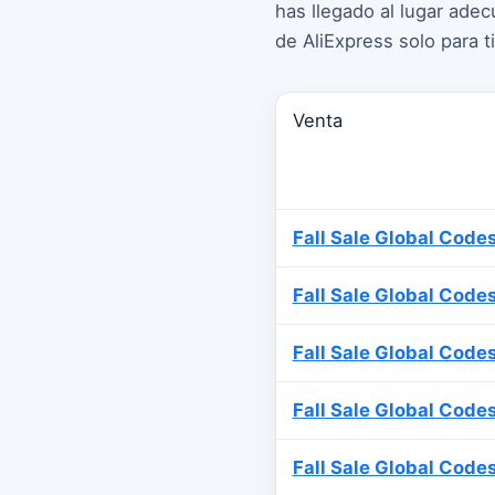
has llegado al lugar ad
de AliExpress solo para 
Venta
Fall Sale Global Code
Fall Sale Global Code
Fall Sale Global Code
Fall Sale Global Code
Fall Sale Global Code