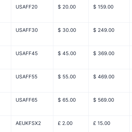
USAFF20
$ 20.00
$ 159.00
USAFF30
$ 30.00
$ 249.00
USAFF45
$ 45.00
$ 369.00
USAFF55
$ 55.00
$ 469.00
USAFF65
$ 65.00
$ 569.00
AEUKFSX2
£ 2.00
£ 15.00