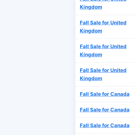
Kingdom
Fall Sale for United
Kingdom
Fall Sale for United
Kingdom
Fall Sale for United
Kingdom
Fall Sale for Canada
Fall Sale for Canada
Fall Sale for Canada