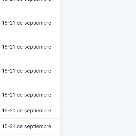
15-21 de septiembre
15-21 de septiembre
15-21 de septiembre
15-21 de septiembre
15-21 de septiembre
15-21 de septiembre