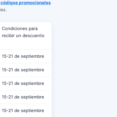
y
códigos promocionales
les.
Condiciones para
recibir un descuento
15-21 de septiembre
15-21 de septiembre
15-21 de septiembre
15-21 de septiembre
15-21 de septiembre