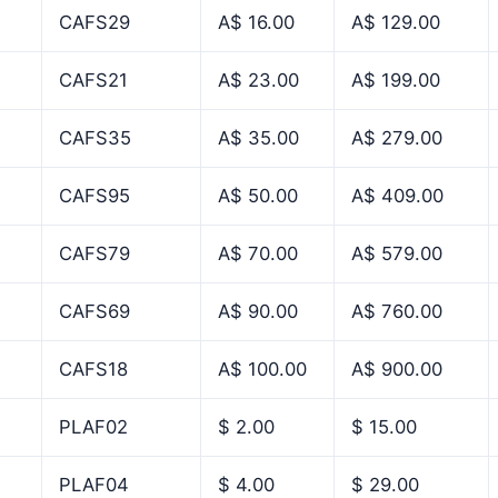
CAFS29
A$ 16.00
A$ 129.00
CAFS21
A$ 23.00
A$ 199.00
CAFS35
A$ 35.00
A$ 279.00
CAFS95
A$ 50.00
A$ 409.00
CAFS79
A$ 70.00
A$ 579.00
CAFS69
A$ 90.00
A$ 760.00
CAFS18
A$ 100.00
A$ 900.00
PLAF02
$ 2.00
$ 15.00
PLAF04
$ 4.00
$ 29.00