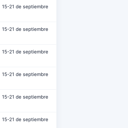
15-21 de septiembre
15-21 de septiembre
15-21 de septiembre
15-21 de septiembre
15-21 de septiembre
15-21 de septiembre