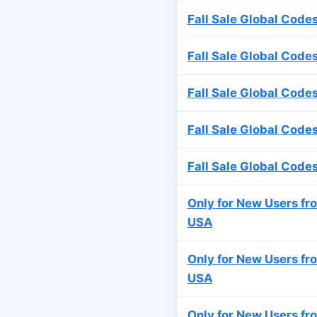
Fall Sale Global Code
Fall Sale Global Code
Fall Sale Global Code
Fall Sale Global Code
Fall Sale Global Code
Only for New Users fr
USA
Only for New Users fr
USA
Only for New Users fr