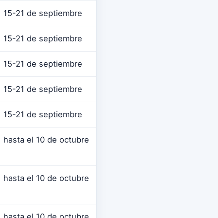
15-21 de septiembre
15-21 de septiembre
15-21 de septiembre
15-21 de septiembre
15-21 de septiembre
hasta el 10 de octubre
hasta el 10 de octubre
hasta el 10 de octubre