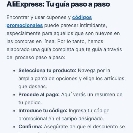
AliExpress: Tu guía paso a paso
Encontrar y usar cupones y
códigos
promocionales
puede parecer intimidante,
especialmente para aquellos que son nuevos en
las compras en línea. Por lo tanto, hemos
elaborado una guía completa que te guía a través
del proceso paso a paso:
Selecciona tu producto
: Navega por la
amplia gama de opciones y elige los artículos
que deseas.
Procede al pago
: Aquí verás un resumen de
tu pedido.
Introduce tu código
: Ingresa tu código
promocional en el campo designado.
Confirma
: Asegúrate de que el descuento se