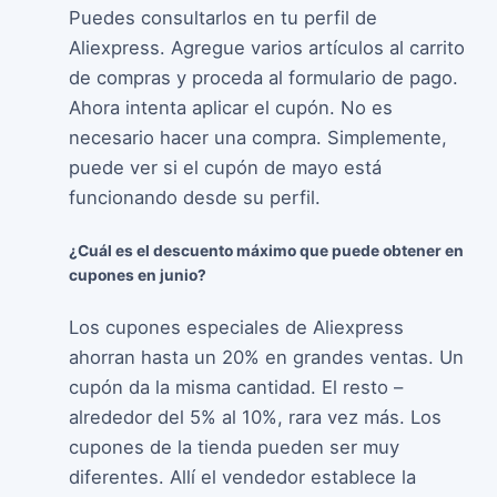
Puedes consultarlos en tu perfil de
Aliexpress. Agregue varios artículos al carrito
de compras y proceda al formulario de pago.
Ahora intenta aplicar el cupón. No es
necesario hacer una compra. Simplemente,
puede ver si el cupón de mayo está
funcionando desde su perfil.
¿Cuál es el descuento máximo que puede obtener en
cupones en junio?
Los cupones especiales de Aliexpress
ahorran hasta un 20% en grandes ventas. Un
cupón da la misma cantidad. El resto –
alrededor del 5% al 10%, rara vez más. Los
cupones de la tienda pueden ser muy
diferentes. Allí el vendedor establece la