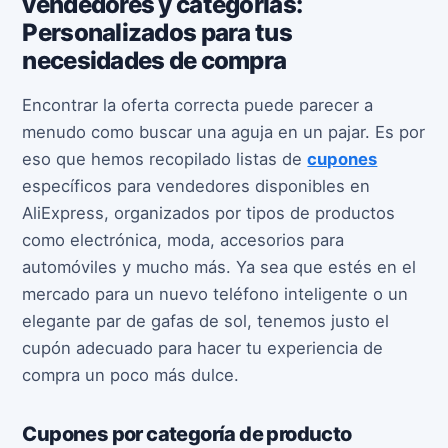
vendedores y categorías:
Personalizados para tus
necesidades de compra
Encontrar la oferta correcta puede parecer a
menudo como buscar una aguja en un pajar. Es por
eso que hemos recopilado listas de
cupones
específicos para vendedores disponibles en
AliExpress, organizados por tipos de productos
como electrónica, moda, accesorios para
automóviles y mucho más. Ya sea que estés en el
mercado para un nuevo teléfono inteligente o un
elegante par de gafas de sol, tenemos justo el
cupón adecuado para hacer tu experiencia de
compra un poco más dulce.
Cupones por categoría de producto