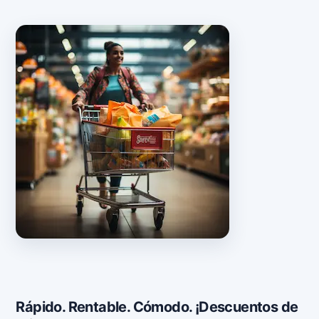
Rápido. Rentable. Cómodo. ¡Descuentos de