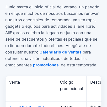
Junio marca el inicio oficial del verano, un período
en el que muchos de nosotros buscamos renovar
nuestros esenciales de temporada, ya sea ropa,
gadgets o equipos para actividades al aire libre.
AliExpress celebra la llegada de junio con una
serie de descuentos y ofertas especiales que se
extienden durante todo el mes. Asegúrate de
consultar nuestro
Calendario de Ventas
para
obtener una visión actualizada de todas las
emocionantes
promociones
de esta temporada.
Venta
Código
Descuen
promocional