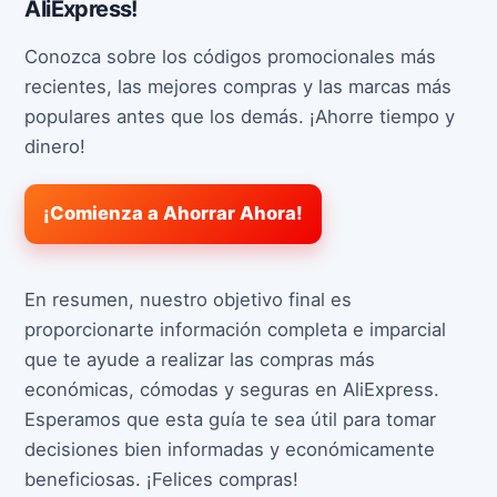
AliExpress!
Conozca sobre los códigos promocionales más
recientes, las mejores compras y las marcas más
populares antes que los demás. ¡Ahorre tiempo y
dinero!
¡Comienza a Ahorrar Ahora!
En resumen, nuestro objetivo final es
proporcionarte información completa e imparcial
que te ayude a realizar las compras más
económicas, cómodas y seguras en AliExpress.
Esperamos que esta guía te sea útil para tomar
decisiones bien informadas y económicamente
beneficiosas. ¡Felices compras!