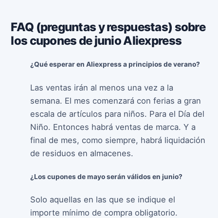
FAQ (preguntas y respuestas) sobre
los cupones de junio Aliexpress
¿Qué esperar en Aliexpress a principios de verano?
Las ventas irán al menos una vez a la
semana. El mes comenzará con ferias a gran
escala de artículos para niños. Para el Día del
Niño. Entonces habrá ventas de marca. Y a
final de mes, como siempre, habrá liquidación
de residuos en almacenes.
¿Los cupones de mayo serán válidos en junio?
Solo aquellas en las que se indique el
importe mínimo de compra obligatorio.