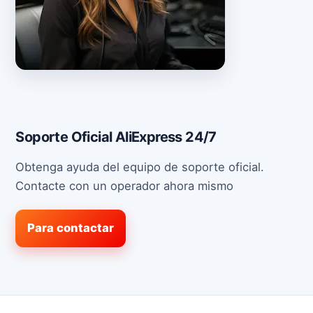
Soporte Oficial AliExpress 24/7
Obtenga ayuda del equipo de soporte oficial.
Contacte con un operador ahora mismo
Para contactar