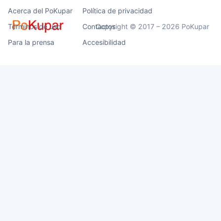
Acerca del PoKupar
Política de privacidad
Términos de uso
Contactos
Copyright © 2017 – 2026 PoKupar
Para la prensa
Accesibilidad