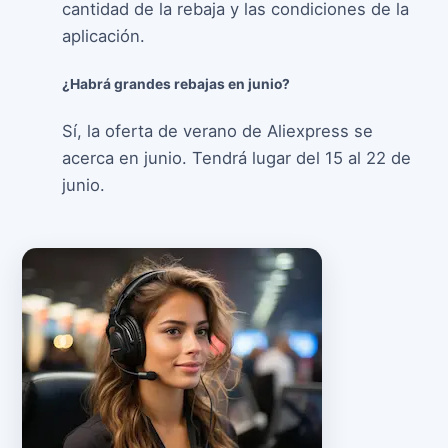
cantidad de la rebaja y las condiciones de la
aplicación.
¿Habrá grandes rebajas en junio?
Sí, la oferta de verano de Aliexpress se
acerca en junio. Tendrá lugar del 15 al 22 de
junio.