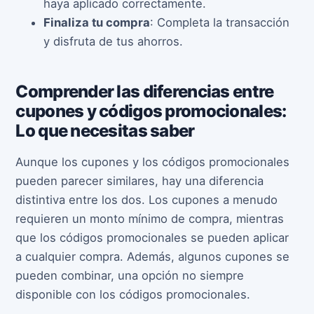
haya aplicado correctamente.
Finaliza tu compra
: Completa la transacción
y disfruta de tus ahorros.
Comprender las diferencias entre
cupones y códigos promocionales:
Lo que necesitas saber
Aunque los cupones y los códigos promocionales
pueden parecer similares, hay una diferencia
distintiva entre los dos. Los cupones a menudo
requieren un monto mínimo de compra, mientras
que los códigos promocionales se pueden aplicar
a cualquier compra. Además, algunos cupones se
pueden combinar, una opción no siempre
disponible con los códigos promocionales.