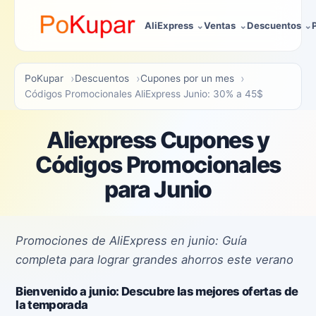
AliExpress
Ventas
Descuentos
PoKupar
Descuentos
Cupones por un mes
Códigos Promocionales AliExpress Junio: 30% a 45$
Aliexpress Cupones y
Códigos Promocionales
para Junio
Promociones de AliExpress en junio: Guía
completa para lograr grandes ahorros este verano
Bienvenido a junio: Descubre las mejores ofertas de
la temporada