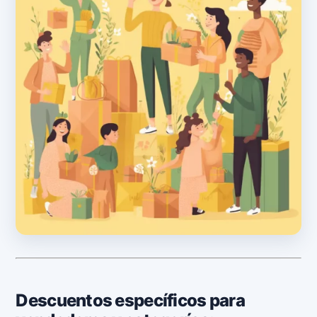
Descuentos específicos para