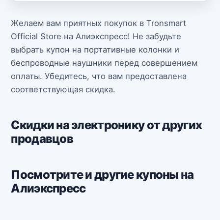
Желаем вам приятных покупок в Tronsmart
Official Store на Алиэкспресс! Не забудьте
выбрать купон на портативные колонки и
беспроводные наушники перед совершением
оплаты. Убедитесь, что вам предоставлена
соответствующая скидка.
Скидки на электронику от других
продавцов
Посмотрите и другие купоны на
Алиэкспресс