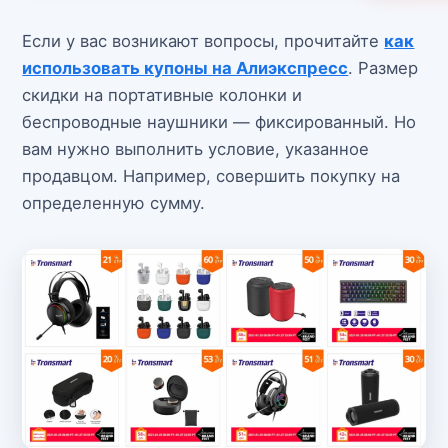
Если у вас возникают вопросы, прочитайте
как
использовать купоны на Алиэкспресс
. Размер
скидки на портативные колонки и
беспроводные наушники — фиксированный. Но
вам нужно выполнить условие, указанное
продавцом. Например, совершить покупку на
определенную сумму.