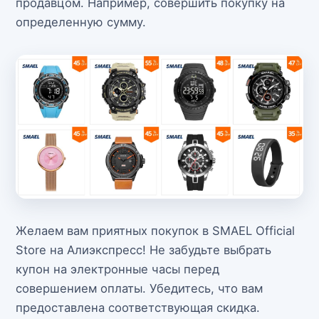
продавцом. Например, совершить покупку на
определенную сумму.
Желаем вам приятных покупок в SMAEL Official
Store на Алиэкспресс! Не забудьте выбрать
купон на электронные часы перед
совершением оплаты. Убедитесь, что вам
предоставлена соответствующая скидка.