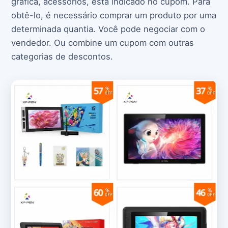
gráfica, acessórios, está indicado no cupom. Para
obtê-lo, é necessário comprar um produto por uma
determinada quantia. Você pode negociar com o
vendedor. Ou combine um cupom com outras
categorias de descontos.