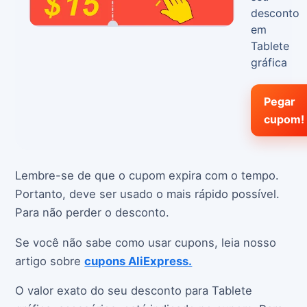
desconto
em
Tablete
gráfica
Pegar
cupom!
Lembre-se de que o cupom expira com o tempo.
Portanto, deve ser usado o mais rápido possível.
Para não perder o desconto.
Se você não sabe como usar cupons, leia nosso
artigo sobre
cupons AliExpress.
O valor exato do seu desconto para Tablete