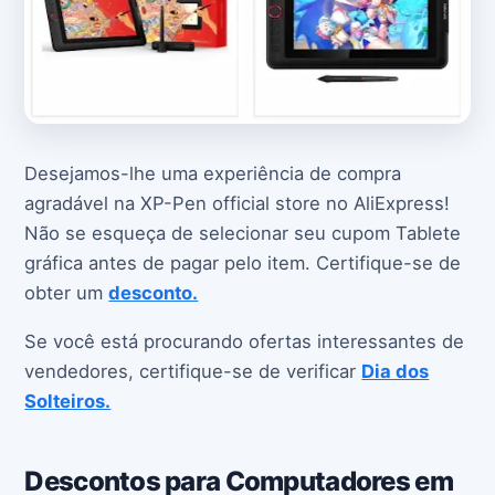
Desejamos-lhe uma experiência de compra
agradável na XP-Pen official store no AliExpress!
Não se esqueça de selecionar seu cupom Tablete
gráfica antes de pagar pelo item. Certifique-se de
obter um
desconto.
Se você está procurando ofertas interessantes de
vendedores, certifique-se de verificar
Dia dos
Solteiros.
Descontos para Computadores em