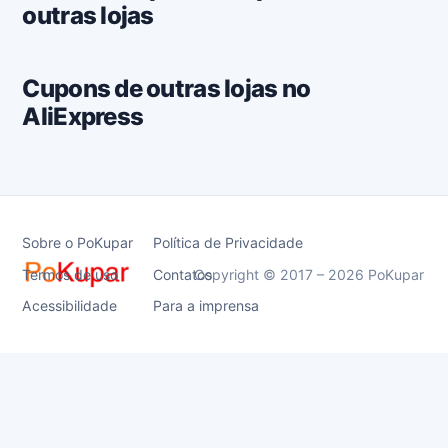
outras lojas
Cupons de outras lojas no
AliExpress
Sobre o PoKupar
Política de Privacidade
Termos de uso
Contatos
Copyright © 2017 – 2026 PoKupar
Acessibilidade
Para a imprensa