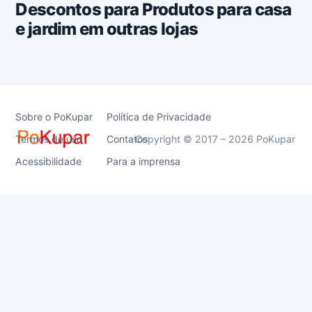
Descontos para Produtos para casa
e jardim em outras lojas
Sobre o PoKupar
Política de Privacidade
Termos de uso
Contatos
Copyright © 2017 – 2026 PoKupar
Acessibilidade
Para a imprensa