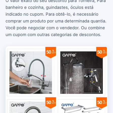
O valor exato do seu desconto para Torneira, Para
banheiro e cozinha, guindastes, óculos está
indicado no cupom. Para obtê-lo, é necessário
comprar um produto por uma determinada quantia.
Você pode negociar com o vendedor. Ou combine
um cupom com outras categorias de descontos.