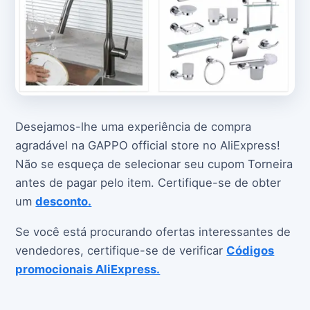
Desejamos-lhe uma experiência de compra
agradável na GAPPO official store no AliExpress!
Não se esqueça de selecionar seu cupom Torneira
antes de pagar pelo item. Certifique-se de obter
um
desconto.
Se você está procurando ofertas interessantes de
vendedores, certifique-se de verificar
Códigos
promocionais AliExpress.