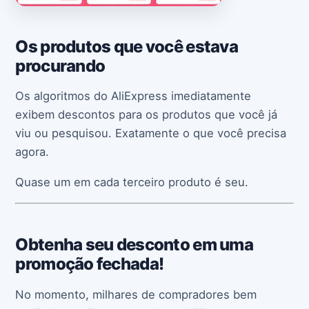
Os produtos que você estava
procurando
Os algoritmos do AliExpress imediatamente
exibem descontos para os produtos que você já
viu ou pesquisou. Exatamente o que você precisa
agora.
Quase um em cada terceiro produto é seu.
Obtenha seu desconto em uma
promoção fechada!
No momento, milhares de compradores bem