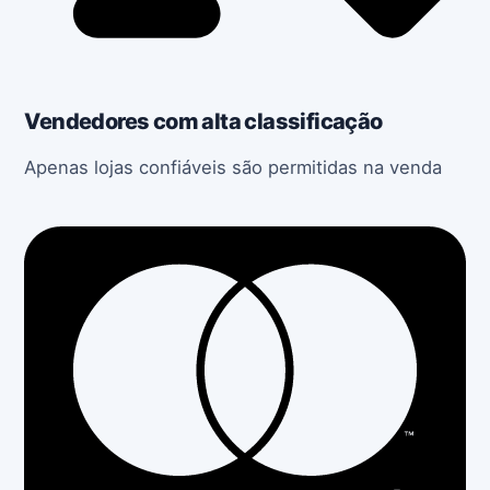
Vendedores com alta classificação
Apenas lojas confiáveis ​​são permitidas na venda