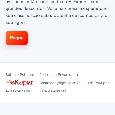
avaliados estão comprando no AliExpress com
grandes descontos. Você não precisa esperar que
sua classificação suba. Obtenha descontos para o
seu agora.
Pegue
Sobre o PoKupar
Política de Privacidade
Termos de uso
Contatos
Copyright © 2017 – 2026 PoKupar
Acessibilidade
Para a imprensa