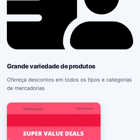
Grande variedade de produtos
Ofereça descontos em todos os tipos e categorias
de mercadorias