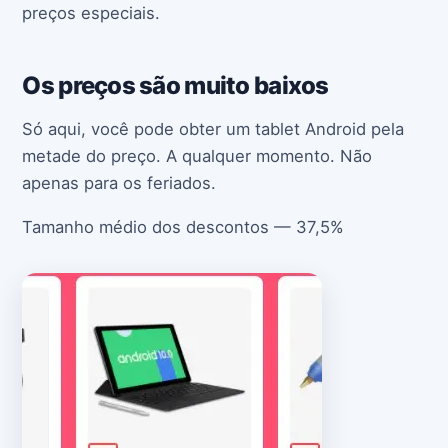
preços especiais.
Os preços são muito baixos
Só aqui, você pode obter um tablet Android pela
metade do preço. A qualquer momento. Não
apenas para os feriados.
Tamanho médio dos descontos — 37,5%