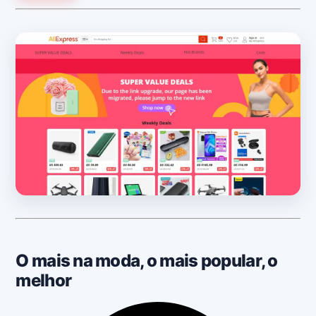
O mais na moda, o mais popular, o
melhor