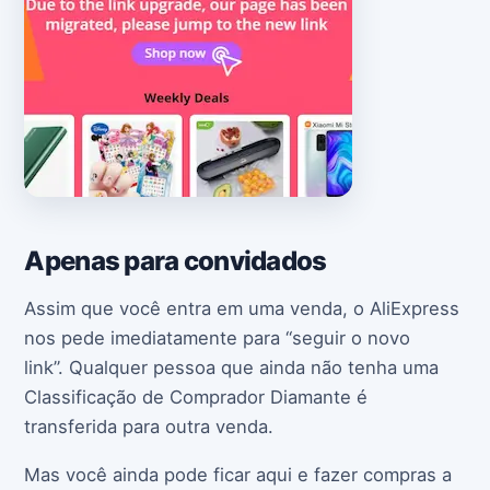
Apenas para convidados
Assim que você entra em uma venda, o AliExpress
nos pede imediatamente para “seguir o novo
link”. Qualquer pessoa que ainda não tenha uma
Classificação de Comprador Diamante é
transferida para outra venda.
Mas você ainda pode ficar aqui e fazer compras a