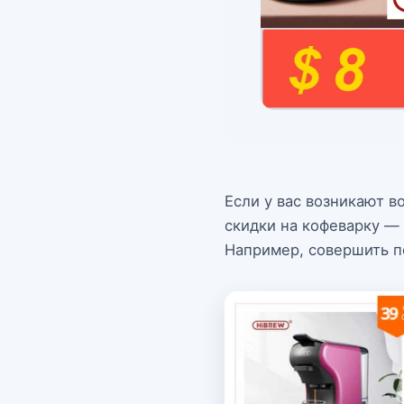
Если у вас возникают 
скидки на кофеварку —
Например, совершить п