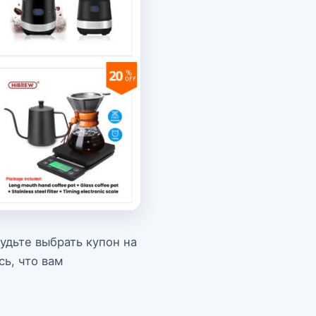
будьте выбрать купон на
ь, что вам