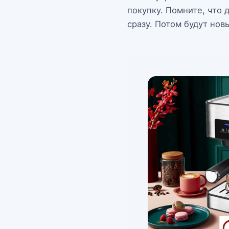
покупку. Помните, что
сразу. Потом будут нов