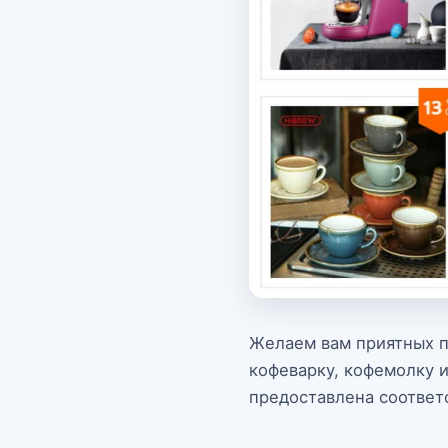
Желаем вам приятных по
кофеварку, кофемолку 
предоставлена соответ