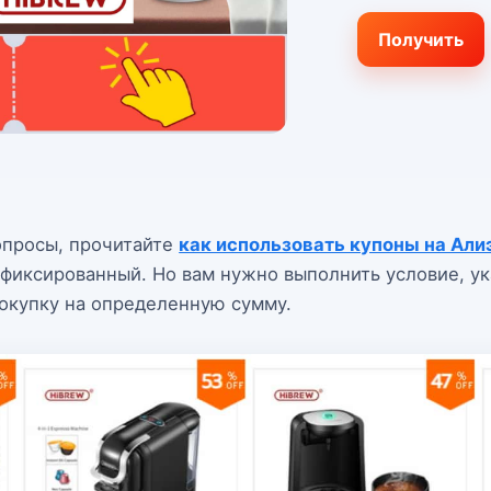
Получить
вопросы, прочитайте
как использовать купоны на Али
 фиксированный. Но вам нужно выполнить условие, у
окупку на определенную сумму.