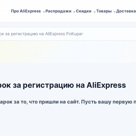
Про AliExpress
Распродажи
Скидки
Товары
Доставк
к за регистрацию на AliExpress PoKupar
ок за регистрацию на AliExpress
арок за то, что пришли на сайт. Пусть вашу первую 