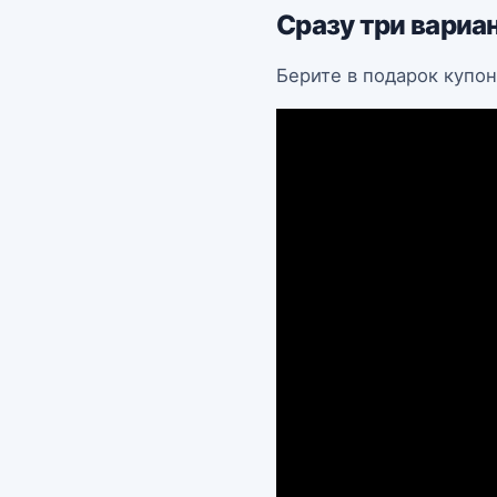
Сразу три вариа
Берите в подарок купон