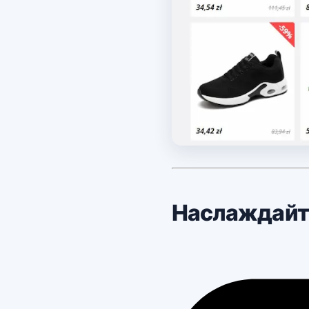
Наслаждайте