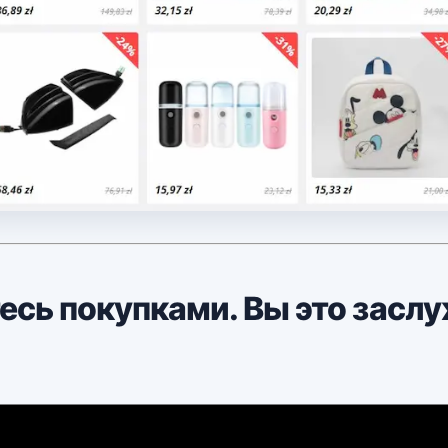
сь покупками. Вы это засл